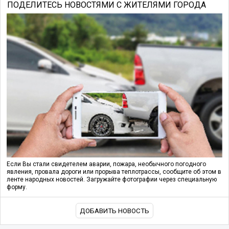
ПОДЕЛИТЕСЬ НОВОСТЯМИ С ЖИТЕЛЯМИ ГОРОДА
Если Вы стали свидетелем аварии, пожара, необычного погодного
явления, провала дороги или прорыва теплотрассы, сообщите об этом в
ленте народных новостей. Загружайте фотографии через специальную
форму.
ДОБАВИТЬ НОВОСТЬ