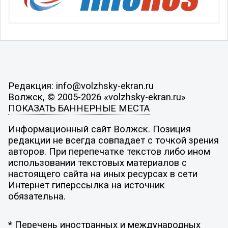
Редакция: info@volzhsky-ekran.ru
Волжск, © 2005-2026 «volzhsky-ekran.ru»
ПОКАЗАТЬ БАННЕРНЫЕ МЕСТА
Информационный сайт Волжск. Позиция
редакции не всегда совпадает с точкой зрения
авторов. При перепечатке текстов либо ином
использовании текстовых материалов с
настоящего сайта на иных ресурсах в сети
Интернет гиперссылка на источник
обязательна.
* Перечень иностранных и международных