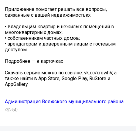
Приложение помогает решать все вопросы,
связанные с вашей недвижимостью:
• владельцам квартир и нежилых помещений в
многоквартирных домах;
• собственникам частных домов;
• арендаторам и доверенным лицам с гостевым
доступом.
Подробнее — в карточках
Скачать сервис можно по ссылке: vk.cc/crowhV, а
также найти в App Store, Google Play, RuStore и
AppGallery.
Администрация Волжского муниципального района
50