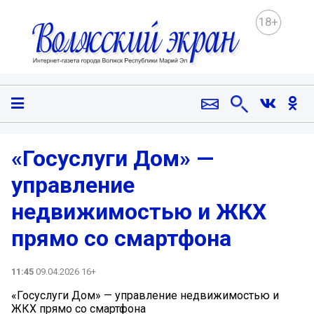
18+
«Госуслуги Дом» —
управление
недвижимостью и ЖКХ
прямо со смартфона
11:45
09.04.2026 16+
«Госуслуги Дом» — управление недвижимостью и
ЖКХ прямо со смартфона