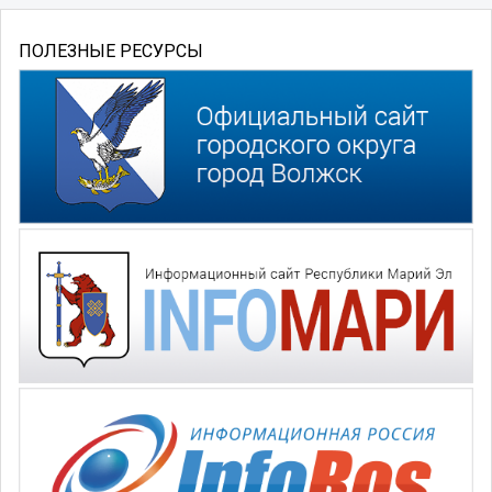
ПОЛЕЗНЫЕ РЕСУРСЫ