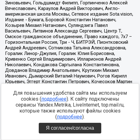
Для повышения удобства сайта мы используем
cookies (
подробнее
). К сайту подключены
сервисы Yandex.Metrika, LiveInternet, top.mail.ru,
которые также используют файлы cookies
(
подробнее
).
Я согласен/согласна