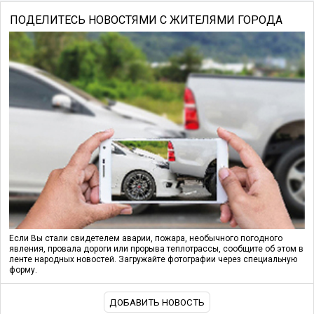
ПОДЕЛИТЕСЬ НОВОСТЯМИ С ЖИТЕЛЯМИ ГОРОДА
Если Вы стали свидетелем аварии, пожара, необычного погодного
явления, провала дороги или прорыва теплотрассы, сообщите об этом в
ленте народных новостей. Загружайте фотографии через специальную
форму.
ДОБАВИТЬ НОВОСТЬ