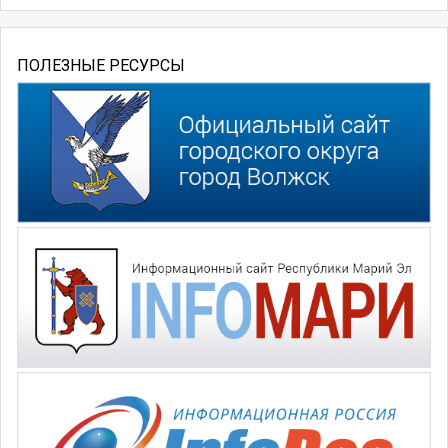
ПОЛЕЗНЫЕ РЕСУРСЫ