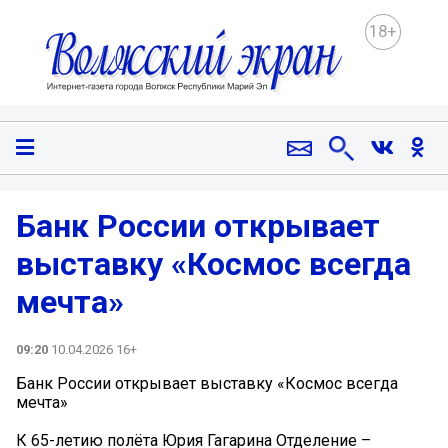
18+
Банк России открывает
выставку «Космос всегда
мечта»
09:20
10.04.2026 16+
Банк России открывает выставку «Космос всегда
мечта»
К 65-летию полёта Юрия Гагарина Отделение –