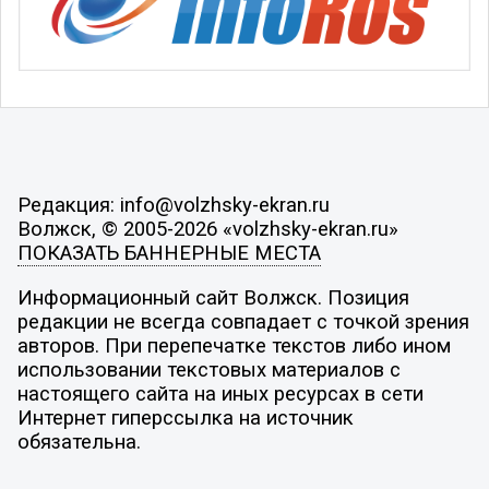
Редакция: info@volzhsky-ekran.ru
Волжск, © 2005-2026 «volzhsky-ekran.ru»
ПОКАЗАТЬ БАННЕРНЫЕ МЕСТА
Информационный сайт Волжск. Позиция
редакции не всегда совпадает с точкой зрения
авторов. При перепечатке текстов либо ином
использовании текстовых материалов с
настоящего сайта на иных ресурсах в сети
Интернет гиперссылка на источник
обязательна.