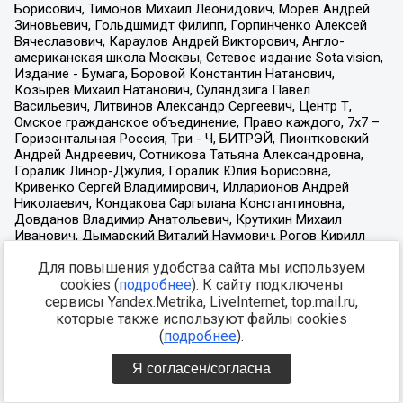
Для повышения удобства сайта мы используем
cookies (
подробнее
). К сайту подключены
сервисы Yandex.Metrika, LiveInternet, top.mail.ru,
которые также используют файлы cookies
(
подробнее
).
Я согласен/согласна