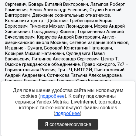
Для повышения удобства сайта мы используем
cookies (
подробнее
). К сайту подключены
сервисы Yandex.Metrika, LiveInternet, top.mail.ru,
которые также используют файлы cookies
(
подробнее
).
Я согласен/согласна