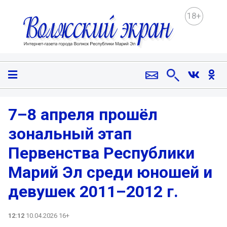
18+
7–8 апреля прошёл
зональный этап
Первенства Республики
Марий Эл среди юношей и
девушек 2011–2012 г.
12:12
10.04.2026 16+