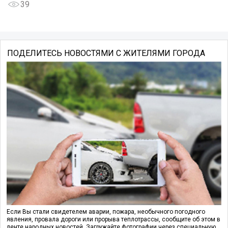
39
ПОДЕЛИТЕСЬ НОВОСТЯМИ С ЖИТЕЛЯМИ ГОРОДА
Если Вы стали свидетелем аварии, пожара, необычного погодного
явления, провала дороги или прорыва теплотрассы, сообщите об этом в
ленте народных новостей. Загружайте фотографии через специальную