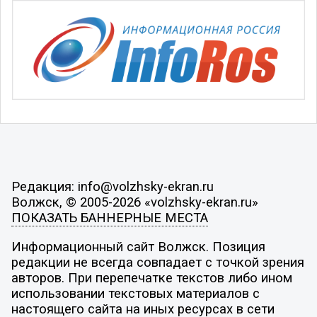
Редакция: info@volzhsky-ekran.ru
Волжск, © 2005-2026 «volzhsky-ekran.ru»
ПОКАЗАТЬ БАННЕРНЫЕ МЕСТА
Информационный сайт Волжск. Позиция
редакции не всегда совпадает с точкой зрения
авторов. При перепечатке текстов либо ином
использовании текстовых материалов с
настоящего сайта на иных ресурсах в сети