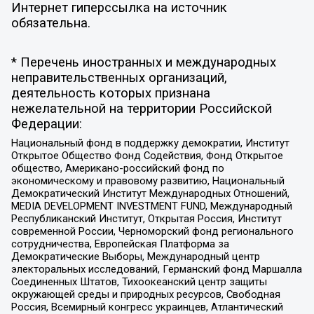
Интернет гиперссылка на источник
обязательна.
* Перечень иностранных и международных
неправительственных организаций,
деятельность которых признана
нежелательной на территории Российской
Федерации:
Национальный фонд в поддержку демократии, Институт
Открытое Общество Фонд Содействия, Фонд Открытое
общество, Американо-российский фонд по
экономическому и правовому развитию, Национальный
Демократический Институт Международных Отношений,
MEDIA DEVELOPMENT INVESTMENT FUND, Международный
Республиканский Институт, Открытая Россия, Институт
современной России, Черноморский фонд регионального
сотрудничества, Европейская Платформа за
Демократические Выборы, Международный центр
электоральных исследований, Германский фонд Маршалла
Соединенных Штатов, Тихоокеанский центр защиты
окружающей среды и природных ресурсов, Свободная
Россия, Всемирный конгресс украинцев, Атлантический