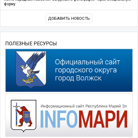
форму.
ДОБАВИТЬ НОВОСТЬ
ПОЛЕЗНЫЕ РЕСУРСЫ