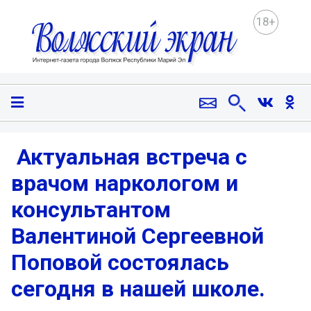
18+
️ Актуальная встреча с
врачом наркологом и
консультантом
Валентиной Сергеевной
Поповой состоялась
сегодня в нашей школе.