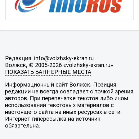
Редакция: info@volzhsky-ekran.ru
Волжск, © 2005-2026 «volzhsky-ekran.ru»
ПОКАЗАТЬ БАННЕРНЫЕ МЕСТА
Информационный сайт Волжск. Позиция
редакции не всегда совпадает с точкой зрения
авторов. При перепечатке текстов либо ином
использовании текстовых материалов с
настоящего сайта на иных ресурсах в сети
Интернет гиперссылка на источник
обязательна.