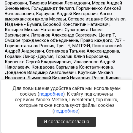
Для повышения удобства сайта мы используем
cookies (
подробнее
). К сайту подключены
сервисы Yandex.Metrika, LiveInternet, top.mail.ru,
которые также используют файлы cookies
(
подробнее
).
Я согласен/согласна