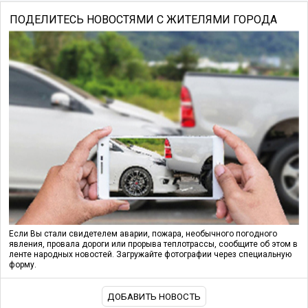
ПОДЕЛИТЕСЬ НОВОСТЯМИ С ЖИТЕЛЯМИ ГОРОДА
Если Вы стали свидетелем аварии, пожара, необычного погодного
явления, провала дороги или прорыва теплотрассы, сообщите об этом в
ленте народных новостей. Загружайте фотографии через специальную
форму.
ДОБАВИТЬ НОВОСТЬ