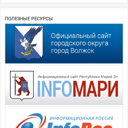
ПОЛЕЗНЫЕ РЕСУРСЫ