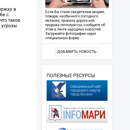
ержку в
Если Вы стали свидетелем аварии,
бе с
пожара, необычного погодного
что такое
явления, провала дороги или
х угрозы
прорыва теплотрассы, сообщите об
этом в ленте народных новостей.
Загружайте фотографии через
специальную форму.
ДОБАВИТЬ НОВОСТЬ
ПОЛЕЗНЫЕ РЕСУРСЫ