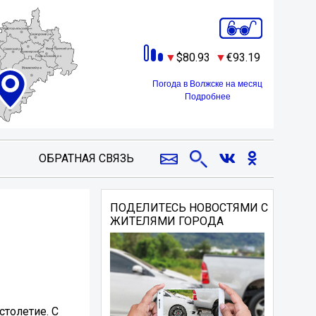
80.93
93.19
Погода в Волжске на месяц
Подробнее
ОБРАТНАЯ СВЯЗЬ
ПОДЕЛИТЕСЬ НОВОСТЯМИ С
ЖИТЕЛЯМИ ГОРОДА
толетие. С