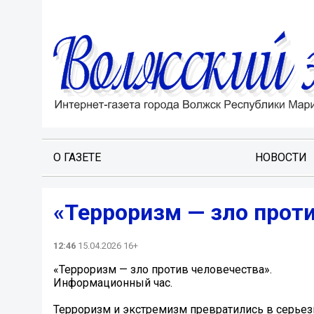
О ГАЗЕТЕ
НОВОСТИ
«Терроризм — зло проти
12:46
15.04.2026 16+
«Терроризм — зло против человечества».
Информационный час.
Терроризм и экстремизм превратились в серьез