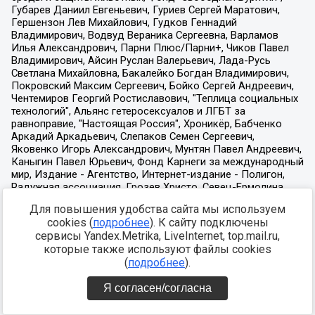
Для повышения удобства сайта мы используем
cookies (
подробнее
). К сайту подключены
сервисы Yandex.Metrika, LiveInternet, top.mail.ru,
которые также используют файлы cookies
(
подробнее
).
Я согласен/согласна