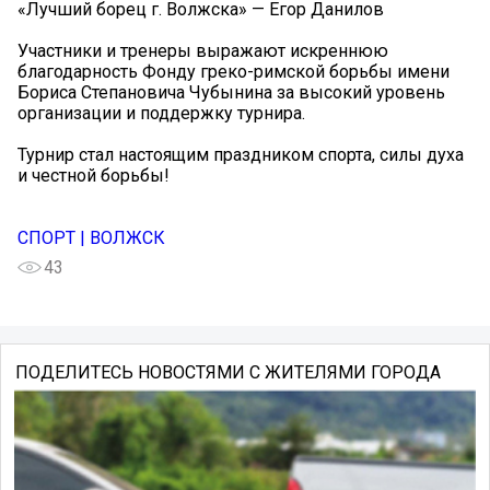
«Лучший борец г. Волжска» — Егор Данилов
Участники и тренеры выражают искреннюю
благодарность Фонду греко-римской борьбы имени
Бориса Степановича Чубынина за высокий уровень
организации и поддержку турнира.
Турнир стал настоящим праздником спорта, силы духа
и честной борьбы!
СПОРТ | ВОЛЖСК
43
ПОДЕЛИТЕСЬ НОВОСТЯМИ С ЖИТЕЛЯМИ ГОРОДА