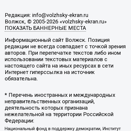
Редакция: info@volzhsky-ekran.ru
Волжск, © 2005-2026 «volzhsky-ekran.ru»
ПОКАЗАТЬ БАННЕРНЫЕ МЕСТА
Информационный сайт Волжск. Позиция
редакции не всегда совпадает с точкой зрения
авторов. При перепечатке текстов либо ином
использовании текстовых материалов с
настоящего сайта на иных ресурсах в сети
Интернет гиперссылка на источник
обязательна.
* Перечень иностранных и международных
неправительственных организаций,
деятельность которых признана
нежелательной на территории Российской
Федерации:
Национальный фонд в поддержку демократии, Институт