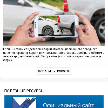
Если Вы стали свидетелем аварии, пожара, необычного погодного
явления, провала дороги или прорыва теплотрассы, сообщите об этом в
ленте народных новостей. Загружайте фотографии через специальную
форму.
ДОБАВИТЬ НОВОСТЬ
ПОЛЕЗНЫЕ РЕСУРСЫ