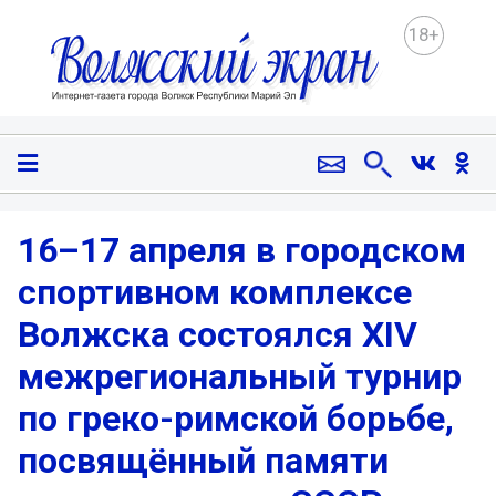
18+
16–17 апреля в городском
спортивном комплексе
Волжска состоялся XIV
межрегиональный турнир
по греко-римской борьбе,
посвящённый памяти