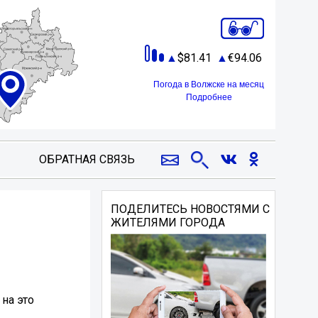
81.41
94.06
Погода в Волжске на месяц
Подробнее
ОБРАТНАЯ СВЯЗЬ
ПОДЕЛИТЕСЬ НОВОСТЯМИ С
ЖИТЕЛЯМИ ГОРОДА
на это