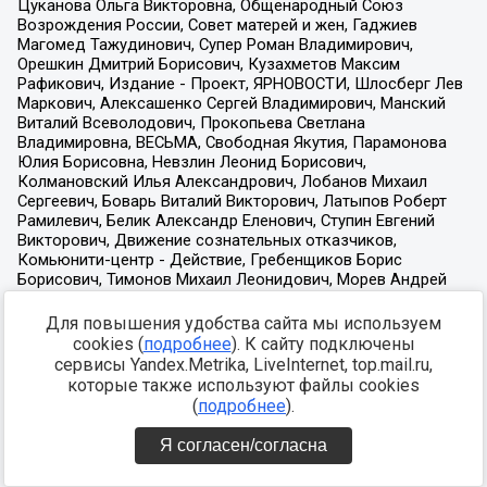
Для повышения удобства сайта мы используем
cookies (
подробнее
). К сайту подключены
сервисы Yandex.Metrika, LiveInternet, top.mail.ru,
которые также используют файлы cookies
(
подробнее
).
Я согласен/согласна