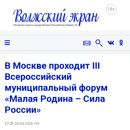
18+
В Москве проходит III
Всероссийский
муниципальный форум
«Малая Родина – Сила
России»
17:21
20.04.2026 16+