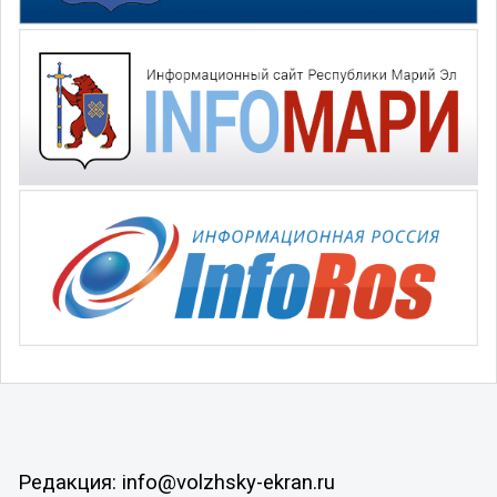
Редакция: info@volzhsky-ekran.ru