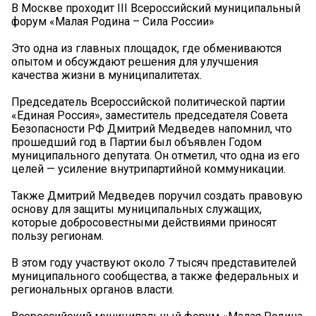
В Москве проходит III Всероссийский муниципальный
форум «Малая Родина – Сила России»
Это одна из главных площадок, где обмениваются
опытом и обсуждают решения для улучшения
качества жизни в муниципалитетах.
Председатель Всероссийской политической партии
«Единая Россия», заместитель председателя Совета
Безопасности РФ Дмитрий Медведев напомнил, что
прошедший год в Партии был объявлен Годом
муниципального депутата. Он отметил, что одна из его
целей — усиление внутрипартийной коммуникации.
Также Дмитрий Медведев поручил создать правовую
основу для защиты муниципальных служащих,
которые добросовестными действиями приносят
пользу регионам.
В этом году участвуют около 7 тысяч представителей
муниципального сообщества, а также федеральных и
региональных органов власти.