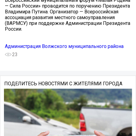
Всероссийский муниципальный форум «Малая Родина
— Сила России» проводится по поручению Президента
Владимира Путина. Организатор — Всероссийская
ассоциация развития местного самоуправления
(ВАРМСУ) при поддержке Администрации Президента
России.
Администрация Волжского муниципального района
23
ПОДЕЛИТЕСЬ НОВОСТЯМИ С ЖИТЕЛЯМИ ГОРОДА