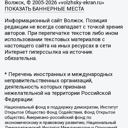
Волжск, © 2005-2026 «volzhsky-ekran.ru»
ПОКАЗАТЬ БАННЕРНЫЕ МЕСТА
Информационный сайт Волжск. Позиция
редакции не всегда совпадает с точкой зрения
авторов. При перепечатке текстов либо ином
использовании текстовых материалов с
настоящего сайта на иных ресурсах в сети
Интернет гиперссылка на источник
обязательна.
* Перечень иностранных и международных
неправительственных организаций,
деятельность которых признана
нежелательной на территории Российской
Федерации:
Национальный фонд в поддержку демократии, Институт
Открытое Общество Фонд Содействия, Фонд Открытое
общество, Американо-российский фонд по
экономическому и правовому развитию, Национальный
Демократический Институт Международных Отношений,