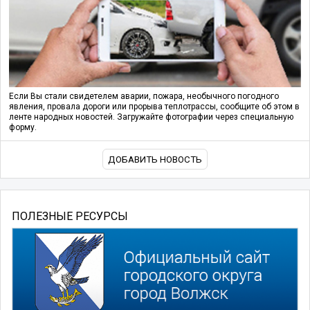
Если Вы стали свидетелем аварии, пожара, необычного погодного
явления, провала дороги или прорыва теплотрассы, сообщите об этом в
ленте народных новостей. Загружайте фотографии через специальную
форму.
ДОБАВИТЬ НОВОСТЬ
ПОЛЕЗНЫЕ РЕСУРСЫ