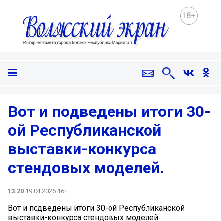
18+
️Вот и подведены итоги 30-
ой Республиканской
выставки-конкурса
стендовых моделей.
13:20
19.04.2026 16+
️Вот и подведены итоги 30-ой Республиканской
выставки-конкурса стендовых моделей.