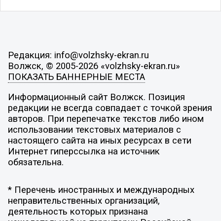
Редакция: info@volzhsky-ekran.ru
Волжск, © 2005-2026 «volzhsky-ekran.ru»
ПОКАЗАТЬ БАННЕРНЫЕ МЕСТА
Информационный сайт Волжск. Позиция
редакции не всегда совпадает с точкой зрения
авторов. При перепечатке текстов либо ином
использовании текстовых материалов с
настоящего сайта на иных ресурсах в сети
Интернет гиперссылка на источник
обязательна.
* Перечень иностранных и международных
неправительственных организаций,
деятельность которых признана