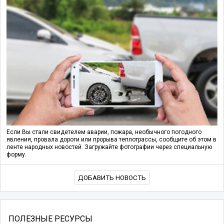
Если Вы стали свидетелем аварии, пожара, необычного погодного
явления, провала дороги или прорыва теплотрассы, сообщите об этом в
ленте народных новостей. Загружайте фотографии через специальную
форму.
ДОБАВИТЬ НОВОСТЬ
ПОЛЕЗНЫЕ РЕСУРСЫ