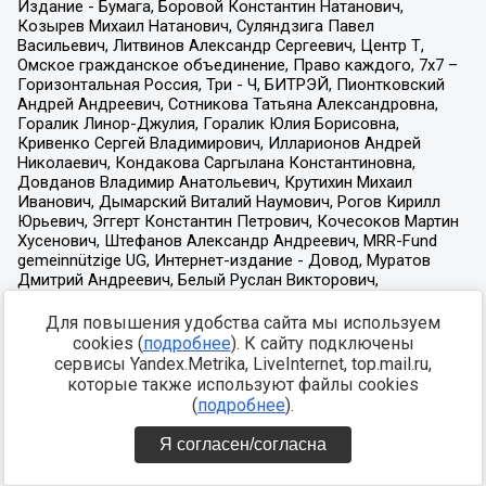
Для повышения удобства сайта мы используем
cookies (
подробнее
). К сайту подключены
сервисы Yandex.Metrika, LiveInternet, top.mail.ru,
которые также используют файлы cookies
(
подробнее
).
Я согласен/согласна