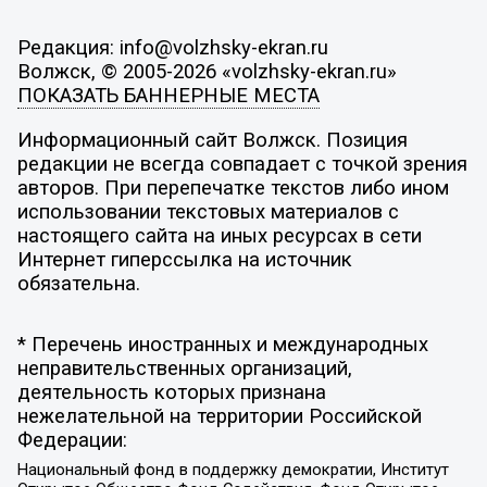
Редакция: info@volzhsky-ekran.ru
Волжск, © 2005-2026 «volzhsky-ekran.ru»
ПОКАЗАТЬ БАННЕРНЫЕ МЕСТА
Информационный сайт Волжск. Позиция
редакции не всегда совпадает с точкой зрения
авторов. При перепечатке текстов либо ином
использовании текстовых материалов с
настоящего сайта на иных ресурсах в сети
Интернет гиперссылка на источник
обязательна.
* Перечень иностранных и международных
неправительственных организаций,
деятельность которых признана
нежелательной на территории Российской
Федерации:
Национальный фонд в поддержку демократии, Институт