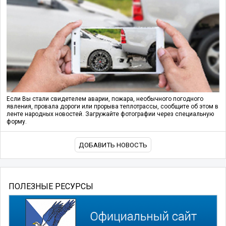
Если Вы стали свидетелем аварии, пожара, необычного погодного
явления, провала дороги или прорыва теплотрассы, сообщите об этом в
ленте народных новостей. Загружайте фотографии через специальную
форму.
ДОБАВИТЬ НОВОСТЬ
ПОЛЕЗНЫЕ РЕСУРСЫ