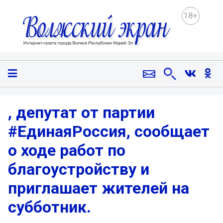
18+
, депутат от партии
#ЕдинаяРоссия, сообщает
о ходе работ по
благоустройству и
приглашает жителей на
субботник.