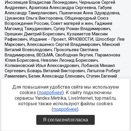
Для повышения удобства сайта мы используем
cookies (
подробнее
). К сайту подключены
сервисы Yandex.Metrika, LiveInternet, top.mail.ru,
которые также используют файлы cookies
(
подробнее
).
Я согласен/согласна