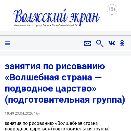
18+
занятия по рисованию
«Волшебная страна —
подводное царство»
(подготовительная группа)
10:49
23.04.2026 16+
занятия по рисованию «Волшебная страна —
подводное царство» (подготовительная группа)