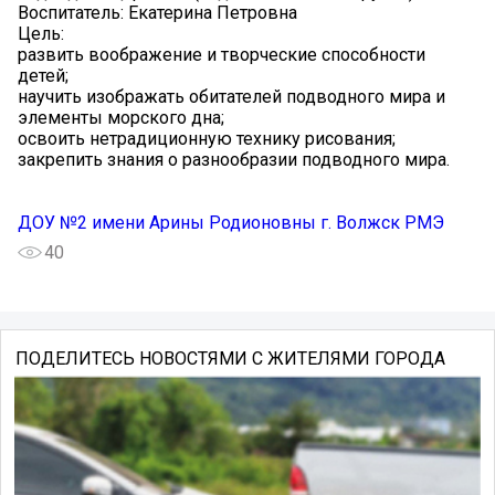
Воспитатель: Екатерина Петровна
Цель:
развить воображение и творческие способности
детей;
научить изображать обитателей подводного мира и
элементы морского дна;
освоить нетрадиционную технику рисования;
закрепить знания о разнообразии подводного мира.
ДОУ №2 имени Арины Родионовны г. Волжск РМЭ
40
ПОДЕЛИТЕСЬ НОВОСТЯМИ С ЖИТЕЛЯМИ ГОРОДА