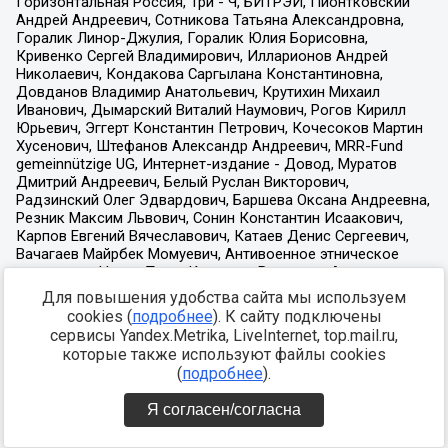
Для повышения удобства сайта мы используем
cookies (
подробнее
). К сайту подключены
сервисы Yandex.Metrika, LiveInternet, top.mail.ru,
которые также используют файлы cookies
(
подробнее
).
Я согласен/согласна