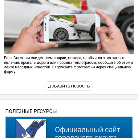
Если Вы стали свидетелем аварии, пожара, необычного погодного
явления, провала дороги или прорыва теплотрассы, сообщите об этом в
ленте народных новостей. Загружайте фотографии через специальную
форму.
ДОБАВИТЬ НОВОСТЬ
ПОЛЕЗНЫЕ РЕСУРСЫ