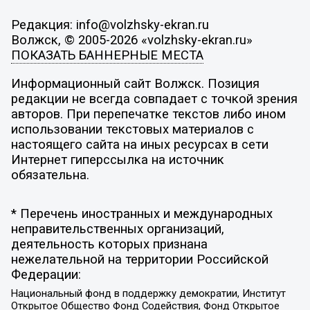
Редакция: info@volzhsky-ekran.ru
Волжск, © 2005-2026 «volzhsky-ekran.ru»
ПОКАЗАТЬ БАННЕРНЫЕ МЕСТА
Информационный сайт Волжск. Позиция
редакции не всегда совпадает с точкой зрения
авторов. При перепечатке текстов либо ином
использовании текстовых материалов с
настоящего сайта на иных ресурсах в сети
Интернет гиперссылка на источник
обязательна.
* Перечень иностранных и международных
неправительственных организаций,
деятельность которых признана
нежелательной на территории Российской
Федерации:
Национальный фонд в поддержку демократии, Институт
Открытое Общество Фонд Содействия, Фонд Открытое