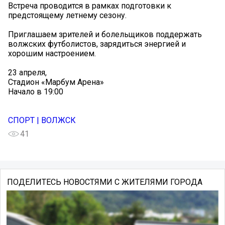
Встреча проводится в рамках подготовки к
предстоящему летнему сезону.
Приглашаем зрителей и болельщиков поддержать
волжских футболистов, зарядиться энергией и
хорошим настроением.
23 апреля,
Стадион «Марбум Арена»
Начало в 19:00
СПОРТ | ВОЛЖСК
41
ПОДЕЛИТЕСЬ НОВОСТЯМИ С ЖИТЕЛЯМИ ГОРОДА