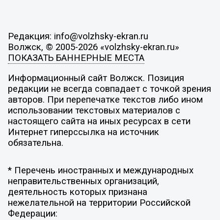
Редакция: info@volzhsky-ekran.ru
Волжск, © 2005-2026 «volzhsky-ekran.ru»
ПОКАЗАТЬ БАННЕРНЫЕ МЕСТА
Информационный сайт Волжск. Позиция
редакции не всегда совпадает с точкой зрения
авторов. При перепечатке текстов либо ином
использовании текстовых материалов с
настоящего сайта на иных ресурсах в сети
Интернет гиперссылка на источник
обязательна.
* Перечень иностранных и международных
неправительственных организаций,
деятельность которых признана
нежелательной на территории Российской
Федерации: