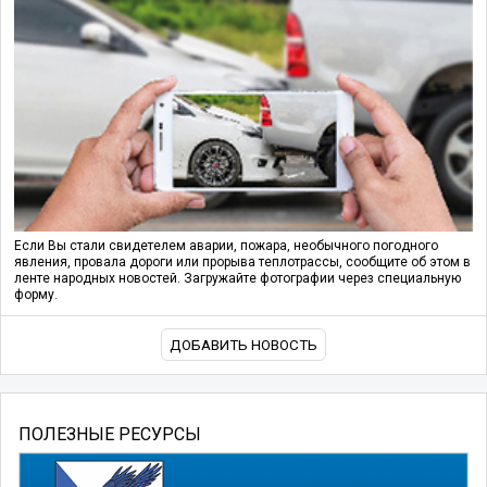
Если Вы стали свидетелем аварии, пожара, необычного погодного
явления, провала дороги или прорыва теплотрассы, сообщите об этом в
ленте народных новостей. Загружайте фотографии через специальную
форму.
ДОБАВИТЬ НОВОСТЬ
ПОЛЕЗНЫЕ РЕСУРСЫ