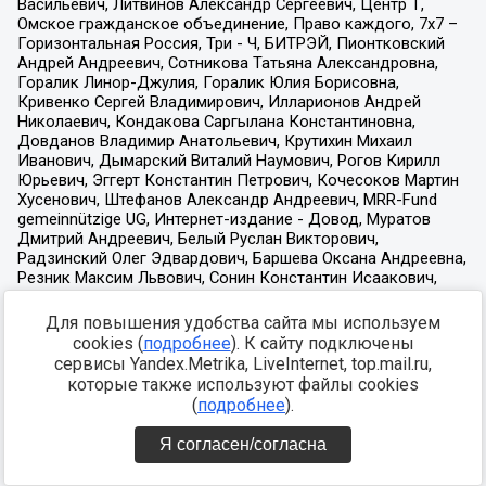
Для повышения удобства сайта мы используем
cookies (
подробнее
). К сайту подключены
сервисы Yandex.Metrika, LiveInternet, top.mail.ru,
которые также используют файлы cookies
(
подробнее
).
Я согласен/согласна