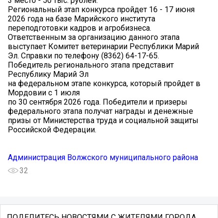
3 место - 50 тыс. рублей.
Региональный этап конкурса пройдет 16 - 17 июня
2026 года на базе Марийского института
переподготовки кадров и агробизнеса.
Ответственным за организацию данного этапа
выступает Комитет ветеринарии Республики Марий
Эл. Справки по телефону (8362) 64-17-65.
Победитель регионального этапа представит
Республику Марий Эл
на федеральном этапе конкурса, который пройдет в
Мордовии c 1 июля
по 30 сентября 2026 года. Победители и призеры
федерального этапа получат награды и денежные
призы от Министерства труда и социальной защиты
Российской Федерации.
Администрация Волжского муниципального района
32
ПОДЕЛИТЕСЬ НОВОСТЯМИ С ЖИТЕЛЯМИ ГОРОДА