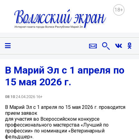
18+
В Марий Эл с 1 апреля по
15 мая 2026 г.
08:10
24.04.2026 16+
В Марий Эл с 1 апреля по 15 мая 2026 г. проводится
прием заявок
для участия во Всероссийском конкурсе
профессионального мастерства «Лучший по
профессии» по номинации «Ветеринарный
фельдшер».