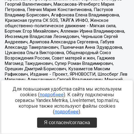
Для повышения удобства сайта мы используем
cookies (
подробнее
). К сайту подключены
сервисы Yandex.Metrika, LiveInternet, top.mail.ru,
которые также используют файлы cookies
(
подробнее
).
Я согласен/согласна