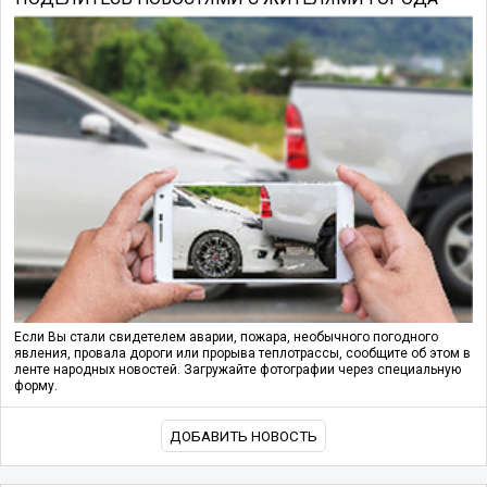
Если Вы стали свидетелем аварии, пожара, необычного погодного
явления, провала дороги или прорыва теплотрассы, сообщите об этом в
ленте народных новостей. Загружайте фотографии через специальную
форму.
ДОБАВИТЬ НОВОСТЬ