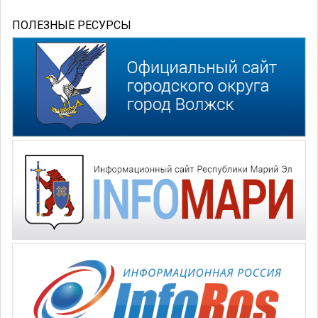
ПОЛЕЗНЫЕ РЕСУРСЫ