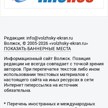
Редакция: info@volzhsky-ekran.ru
Волжск, © 2005-2026 «volzhsky-ekran.ru»
ПОКАЗАТЬ БАННЕРНЫЕ МЕСТА
Информационный сайт Волжск. Позиция
редакции не всегда совпадает с точкой зрения
авторов. При перепечатке текстов либо ином
использовании текстовых материалов с
настоящего сайта на иных ресурсах в сети
Интернет гиперссылка на источник
обязательна.
* Перечень иностранных и международных