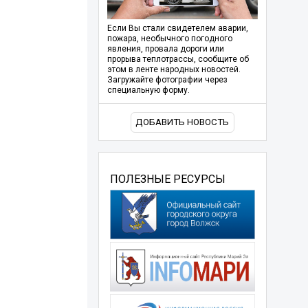
Если Вы стали свидетелем аварии,
пожара, необычного погодного
явления, провала дороги или
прорыва теплотрассы, сообщите об
этом в ленте народных новостей.
Загружайте фотографии через
специальную форму.
ДОБАВИТЬ НОВОСТЬ
ПОЛЕЗНЫЕ РЕСУРСЫ