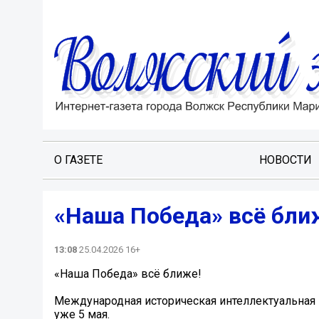
О ГАЗЕТЕ
НОВОСТИ
«Наша Победа» всё бли
13:08
25.04.2026 16+
«Наша Победа» всё ближе!
Международная историческая интеллектуальная 
уже 5 мая.