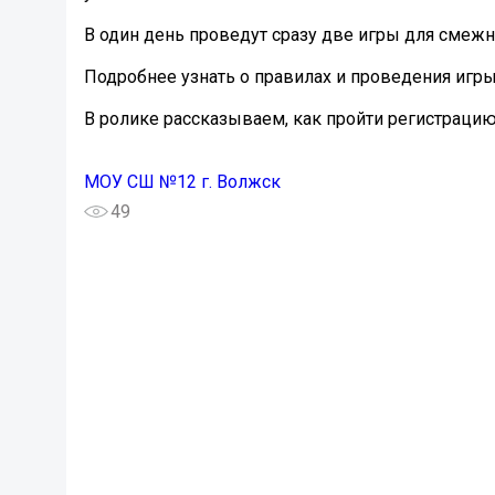
В один день проведут сразу две игры для смеж
Подробнее узнать о правилах и проведения игры
В ролике рассказываем, как пройти регистраци
МОУ СШ №12 г. Волжск
49