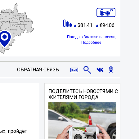
81.41
94.06
Погода в Волжске на месяц
Подробнее
ОБРАТНАЯ СВЯЗЬ
ПОДЕЛИТЕСЬ НОВОСТЯМИ С
ЖИТЕЛЯМИ ГОРОДА
ы», пройдёт