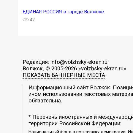
ЕДИНАЯ РОССИЯ в городе Волжске
42
Редакция: info@volzhsky-ekran.ru
Волжск, © 2005-2026 «volzhsky-ekran.ru»
ПОКАЗАТЬ БАННЕРНЫЕ МЕСТА
Информационный сайт Волжск. Позиция 
ином использовании текстовых материал
обязательна.
* Перечень иностранных и международн
территории Российской Федерации:
Национальный фонд в поддержку демократии, Ин