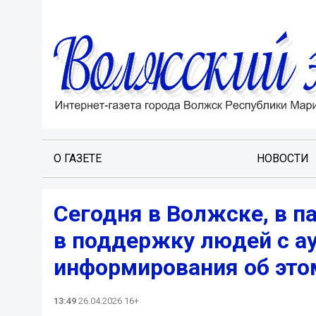
О ГАЗЕТЕ
НОВОСТИ
Сегодня в Волжске, в п
в поддержку людей с а
информирования об это
13:49
26.04.2026 16+