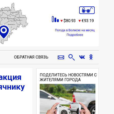
80.93
93.19
Погода в Волжске на месяц
Подробнее
ОБРАТНАЯ СВЯЗЬ
 акция
ПОДЕЛИТЕСЬ НОВОСТЯМИ С
ЖИТЕЛЯМИ ГОРОДА
ячнику