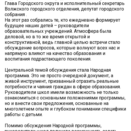
Глава Городского округа и исполнительный секретарь
Волжского городского отделения, депутат городского
собрания .
На этот раз собрались те, кто ежедневно формирует
будущее наших детей – руководители
образовательных учреждений. Атмосфера была
деловой, но в то же время открытой и
конструктивной, ведь главной целью встречи стало
обсуждение вопросов, которые волнуют всех нас и
напрямую влияют на качество образования и
воспитания подрастающего поколения.
Центральной темой обсуждения стала Народная
программа. Это не просто очередной документ, а
живой инструмент, призванный отразить реальные
потребности и чаяния граждан в сфере образования.
Руководители школ имели возможность не только
ознакомиться с основными положениями программы,
но и внести свои предложения, основанные на
многолетнем опыте и глубоком понимании специфики
работы с детьми.
Помимо обсуждения Народной программы,