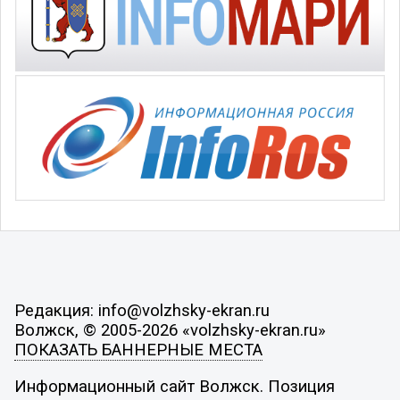
Редакция: info@volzhsky-ekran.ru
Волжск, © 2005-2026 «volzhsky-ekran.ru»
ПОКАЗАТЬ БАННЕРНЫЕ МЕСТА
Информационный сайт Волжск. Позиция