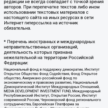
редакции не всегда совпадает с точкой зрения
авторов. При перепечатке текстов либо ином
использовании текстовых материалов с
настоящего сайта на иных ресурсах в сети
Интернет гиперссылка на источник
обязательна.
* Перечень иностранных и международных
неправительственных организаций,
деятельность которых признана
нежелательной на территории Российской
Федерации:
Национальный фонд в поддержку демократии, Институт
Открытое Общество Фонд Содействия, Фонд Открытое
общество, Американо-российский фонд по
экономическому и правовому развитию, Национальный
Демократический Институт Международных Отношений,
MEDIA DEVELOPMENT INVESTMENT FUND, Международный
Республиканский Институт, Открытая Россия, Институт
современной России, Черноморский фонд регионального
сотрудничества, Европейская Платформа за