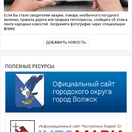
Если Вы стали свидетелем аварии, пожара, необычного погодного
явления, провала дороги или прорыва теплотрассы, сообщите об этом в
ленте народных новостей. Загружайте фотографии через специальную
форму.
ДОБАВИТЬ НОВОСТЬ
ПОЛЕЗНЫЕ РЕСУРСЫ