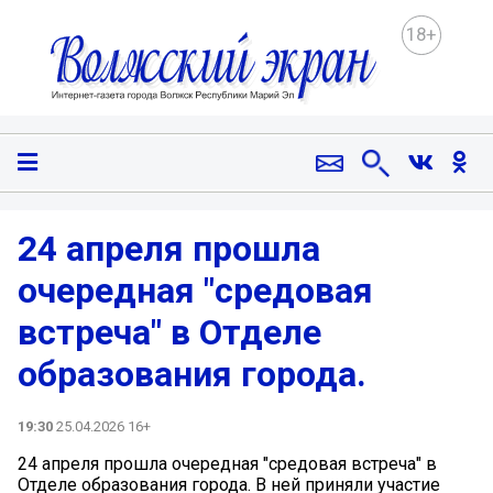
18+
24 апреля прошла
очередная "средовая
встреча" в Отделе
образования города.
19:30
25.04.2026 16+
24 апреля прошла очередная "средовая встреча" в
Отделе образования города. В ней приняли участие