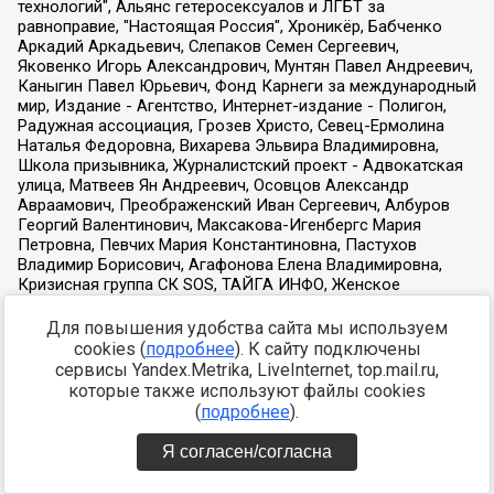
Для повышения удобства сайта мы используем
cookies (
подробнее
). К сайту подключены
сервисы Yandex.Metrika, LiveInternet, top.mail.ru,
которые также используют файлы cookies
(
подробнее
).
Я согласен/согласна