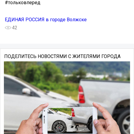
#тольковперед
ЕДИНАЯ РОССИЯ в городе Волжске
42
ПОДЕЛИТЕСЬ НОВОСТЯМИ С ЖИТЕЛЯМИ ГОРОДА