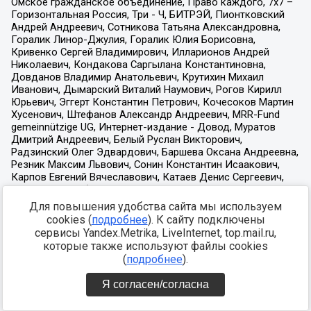
Для повышения удобства сайта мы используем
cookies (
подробнее
). К сайту подключены
сервисы Yandex.Metrika, LiveInternet, top.mail.ru,
которые также используют файлы cookies
(
подробнее
).
Я согласен/согласна