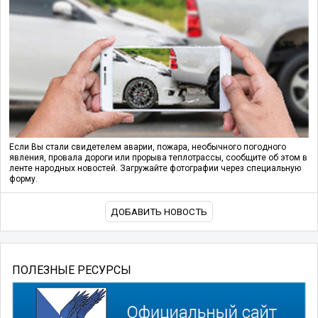
Если Вы стали свидетелем аварии, пожара, необычного погодного
явления, провала дороги или прорыва теплотрассы, сообщите об этом в
ленте народных новостей. Загружайте фотографии через специальную
форму.
ДОБАВИТЬ НОВОСТЬ
ПОЛЕЗНЫЕ РЕСУРСЫ