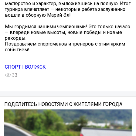
мастерство и характер, выложившись на полную. Итог
турнира впечатляет — некоторые ребята заслуженно
вошли в сборную Марий Эл!
Мы гордимся нашими чемпионами! Это только начало
— впереди новые высоты, новые победы и новые
рекорды.
Поздравляем спортсменов и тренеров с этим ярким
событием!
СПОРТ | ВОЛЖСК
33
ПОДЕЛИТЕСЬ НОВОСТЯМИ С ЖИТЕЛЯМИ ГОРОДА