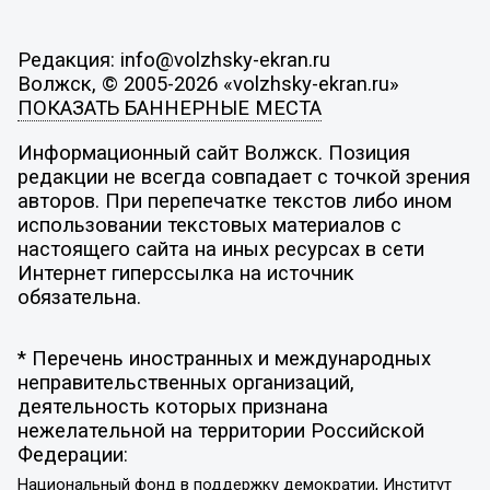
Редакция: info@volzhsky-ekran.ru
Волжск, © 2005-2026 «volzhsky-ekran.ru»
ПОКАЗАТЬ БАННЕРНЫЕ МЕСТА
Информационный сайт Волжск. Позиция
редакции не всегда совпадает с точкой зрения
авторов. При перепечатке текстов либо ином
использовании текстовых материалов с
настоящего сайта на иных ресурсах в сети
Интернет гиперссылка на источник
обязательна.
* Перечень иностранных и международных
неправительственных организаций,
деятельность которых признана
нежелательной на территории Российской
Федерации:
Национальный фонд в поддержку демократии, Институт