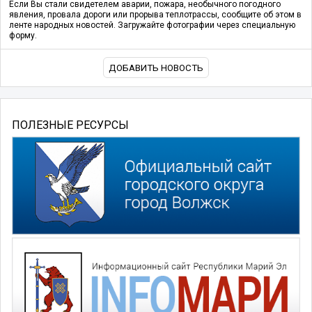
Если Вы стали свидетелем аварии, пожара, необычного погодного
явления, провала дороги или прорыва теплотрассы, сообщите об этом в
ленте народных новостей. Загружайте фотографии через специальную
форму.
ДОБАВИТЬ НОВОСТЬ
ПОЛЕЗНЫЕ РЕСУРСЫ