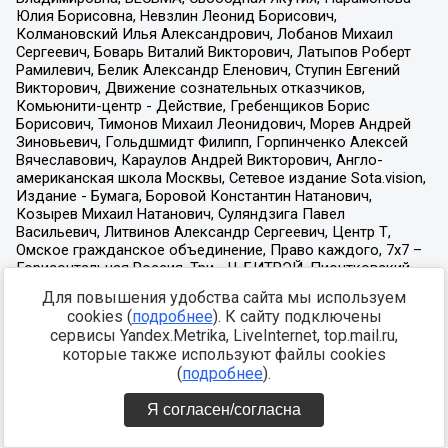
Для повышения удобства сайта мы используем
cookies (
подробнее
). К сайту подключены
сервисы Yandex.Metrika, LiveInternet, top.mail.ru,
которые также используют файлы cookies
(
подробнее
).
Я согласен/согласна