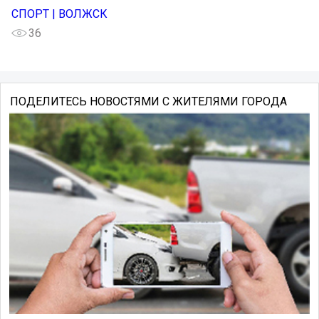
СПОРТ | ВОЛЖСК
36
ПОДЕЛИТЕСЬ НОВОСТЯМИ С ЖИТЕЛЯМИ ГОРОДА