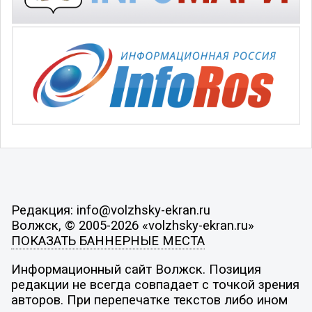
Редакция: info@volzhsky-ekran.ru
Волжск, © 2005-2026 «volzhsky-ekran.ru»
ПОКАЗАТЬ БАННЕРНЫЕ МЕСТА
Информационный сайт Волжск. Позиция
редакции не всегда совпадает с точкой зрения
авторов. При перепечатке текстов либо ином