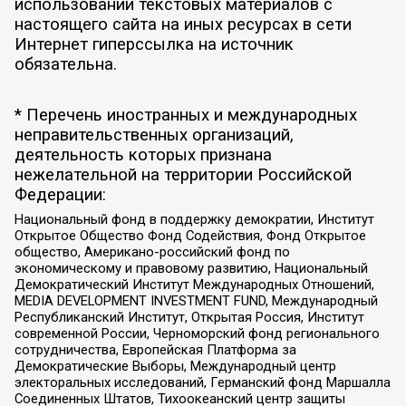
использовании текстовых материалов с
настоящего сайта на иных ресурсах в сети
Интернет гиперссылка на источник
обязательна.
* Перечень иностранных и международных
неправительственных организаций,
деятельность которых признана
нежелательной на территории Российской
Федерации:
Национальный фонд в поддержку демократии, Институт
Открытое Общество Фонд Содействия, Фонд Открытое
общество, Американо-российский фонд по
экономическому и правовому развитию, Национальный
Демократический Институт Международных Отношений,
MEDIA DEVELOPMENT INVESTMENT FUND, Международный
Республиканский Институт, Открытая Россия, Институт
современной России, Черноморский фонд регионального
сотрудничества, Европейская Платформа за
Демократические Выборы, Международный центр
электоральных исследований, Германский фонд Маршалла
Соединенных Штатов, Тихоокеанский центр защиты