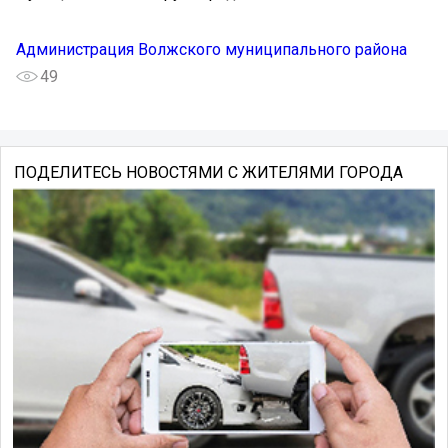
Администрация Волжского муниципального района
49
ПОДЕЛИТЕСЬ НОВОСТЯМИ С ЖИТЕЛЯМИ ГОРОДА