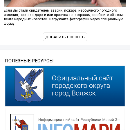
Если Вы стали свидетелем аварии, пожара, необычного погодного
явления, провала дороги или прорыва теплотрассы, сообщите об этом в
ленте народных новостей. Загружайте фотографии через специальную
форму.
ДОБАВИТЬ НОВОСТЬ
ПОЛЕЗНЫЕ РЕСУРСЫ