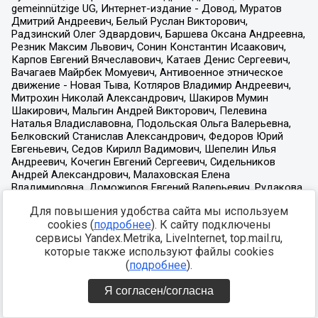
Для повышения удобства сайта мы используем
cookies (
подробнее
). К сайту подключены
сервисы Yandex.Metrika, LiveInternet, top.mail.ru,
которые также используют файлы cookies
(
подробнее
).
Я согласен/согласна