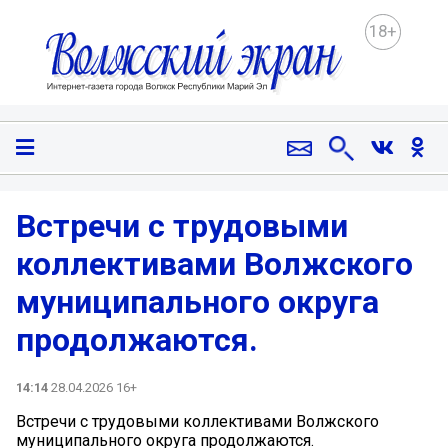
18+
Встречи с трудовыми
коллективами Волжского
муниципального округа
продолжаются.
14:14
28.04.2026 16+
Встречи с трудовыми коллективами Волжского
муниципального округа продолжаются.