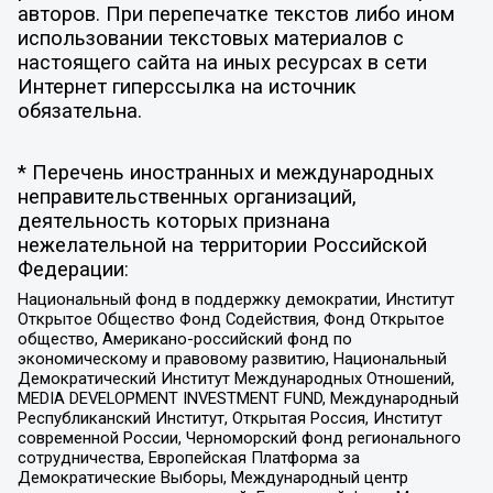
авторов. При перепечатке текстов либо ином
использовании текстовых материалов с
настоящего сайта на иных ресурсах в сети
Интернет гиперссылка на источник
обязательна.
* Перечень иностранных и международных
неправительственных организаций,
деятельность которых признана
нежелательной на территории Российской
Федерации:
Национальный фонд в поддержку демократии, Институт
Открытое Общество Фонд Содействия, Фонд Открытое
общество, Американо-российский фонд по
экономическому и правовому развитию, Национальный
Демократический Институт Международных Отношений,
MEDIA DEVELOPMENT INVESTMENT FUND, Международный
Республиканский Институт, Открытая Россия, Институт
современной России, Черноморский фонд регионального
сотрудничества, Европейская Платформа за
Демократические Выборы, Международный центр