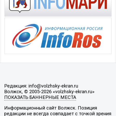
Редакция: info@volzhsky-ekran.ru
Волжск, © 2005-2026 «volzhsky-ekran.ru»
ПОКАЗАТЬ БАННЕРНЫЕ МЕСТА
Информационный сайт Волжск. Позиция
редакции не всегда совпадает с точкой зрения