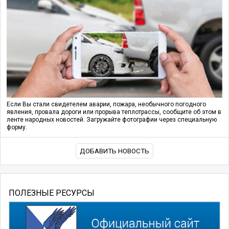
Если Вы стали свидетелем аварии, пожара, необычного погодного
явления, провала дороги или прорыва теплотрассы, сообщите об этом в
ленте народных новостей. Загружайте фотографии через специальную
форму.
ДОБАВИТЬ НОВОСТЬ
ПОЛЕЗНЫЕ РЕСУРСЫ