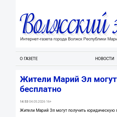
О ГАЗЕТЕ
НОВОСТИ
Жители Марий Эл могу
бесплатно
14:53
04.05.2026 16+
Жители Марий Эл могут получить юридическую 