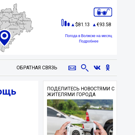
81.13
93.58
Погода в Волжске на месяц
Подробнее
ОБРАТНАЯ СВЯЗЬ
мощь
ПОДЕЛИТЕСЬ НОВОСТЯМИ С
ЖИТЕЛЯМИ ГОРОДА