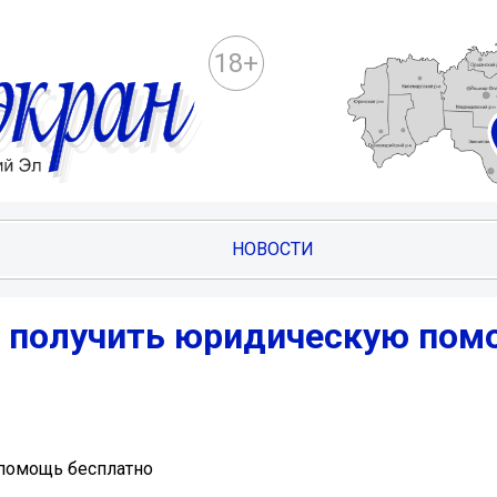
18+
НОВОСТИ
т получить юридическую по
помощь бесплатно