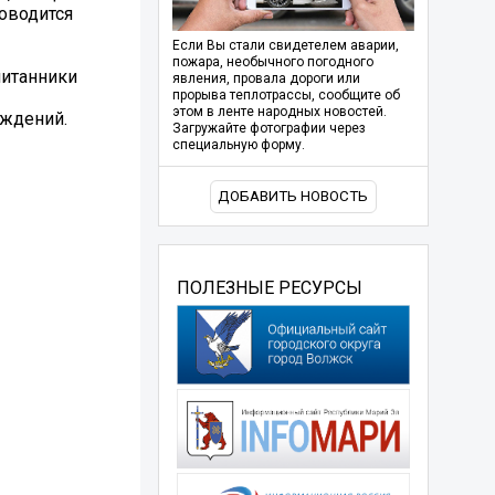
роводится
Если Вы стали свидетелем аварии,
пожара, необычного погодного
питанники
явления, провала дороги или
прорыва теплотрассы, сообщите об
этом в ленте народных новостей.
еждений.
Загружайте фотографии через
специальную форму.
ДОБАВИТЬ НОВОСТЬ
ПОЛЕЗНЫЕ РЕСУРСЫ