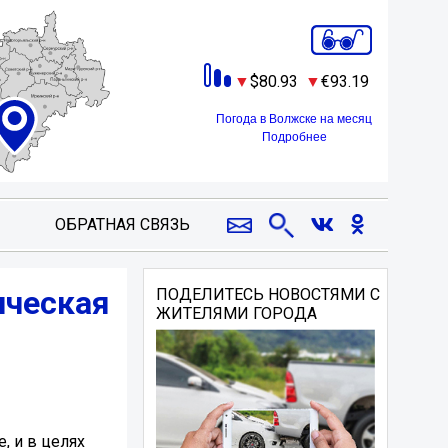
80.93
93.19
Погода в Волжске на месяц
Подробнее
ОБРАТНАЯ СВЯЗЬ
ическая
ПОДЕЛИТЕСЬ НОВОСТЯМИ С
ЖИТЕЛЯМИ ГОРОДА
, и в целях