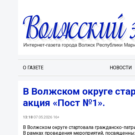
О ГАЗЕТЕ
НОВОСТИ
В Волжском округе ста
акция «Пост №1».
13:18
07.05.2026 16+
В Волжском округе стартовала гражданско-патр
В рамках проведения мероприятий, посвященных