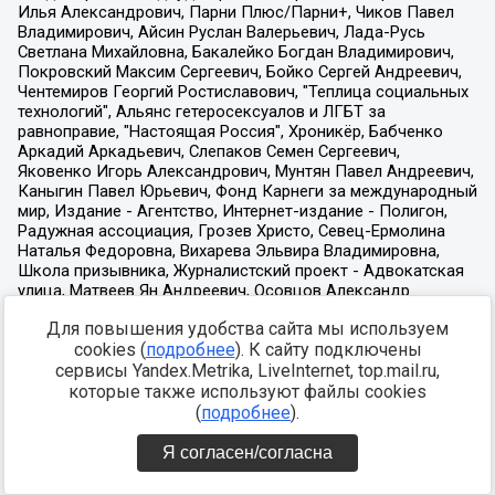
Для повышения удобства сайта мы используем
cookies (
подробнее
). К сайту подключены
сервисы Yandex.Metrika, LiveInternet, top.mail.ru,
которые также используют файлы cookies
(
подробнее
).
Я согласен/согласна