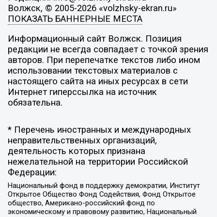
Волжск, © 2005-2026 «volzhsky-ekran.ru»
ПОКАЗАТЬ БАННЕРНЫЕ МЕСТА
Информационный сайт Волжск. Позиция
редакции не всегда совпадает с точкой зрения
авторов. При перепечатке текстов либо ином
использовании текстовых материалов с
настоящего сайта на иных ресурсах в сети
Интернет гиперссылка на источник
обязательна.
* Перечень иностранных и международных
неправительственных организаций,
деятельность которых признана
нежелательной на территории Российской
Федерации:
Национальный фонд в поддержку демократии, Институт
Открытое Общество Фонд Содействия, Фонд Открытое
общество, Американо-российский фонд по
экономическому и правовому развитию, Национальный