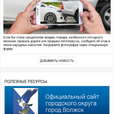
Если Вы стали свидетелем аварии, пожара, необычного погодного
явления, провала дороги или прорыва теплотрассы, сообщите об этом в
ленте народных новостей. Загружайте фотографии через специальную
форму.
ДОБАВИТЬ НОВОСТЬ
ПОЛЕЗНЫЕ РЕСУРСЫ