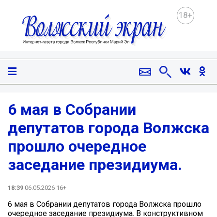
18+
6 мая в Собрании
депутатов города Волжска
прошло очередное
заседание президиума.
18:39
06.05.2026 16+
6 мая в Собрании депутатов города Волжска прошло
очередное заседание президиума. В конструктивном