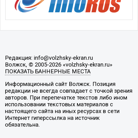
Редакция: info@volzhsky-ekran.ru
Волжск, © 2005-2026 «volzhsky-ekran.ru»
ПОКАЗАТЬ БАННЕРНЫЕ МЕСТА
Информационный сайт Волжск. Позиция
редакции не всегда совпадает с точкой зрения
авторов. При перепечатке текстов либо ином
использовании текстовых материалов с
настоящего сайта на иных ресурсах в сети
Интернет гиперссылка на источник
обязательна.