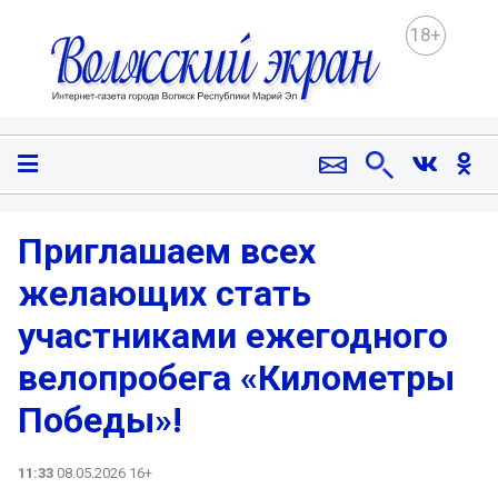
18+
Приглашаем всех
желающих стать
участниками ежегодного
велопробега «Километры
Победы»!
11:33
08.05.2026 16+