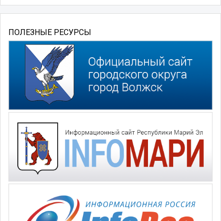
ПОЛЕЗНЫЕ РЕСУРСЫ