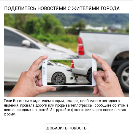
ПОДЕЛИТЕСЬ НОВОСТЯМИ С ЖИТЕЛЯМИ ГОРОДА
Если Вы стали свидетелем аварии, пожара, необычного погодного
явления, провала дороги или прорыва теплотрассы, сообщите об этом в
ленте народных новостей. Загружайте фотографии через специальную
форму.
ДОБАВИТЬ НОВОСТЬ