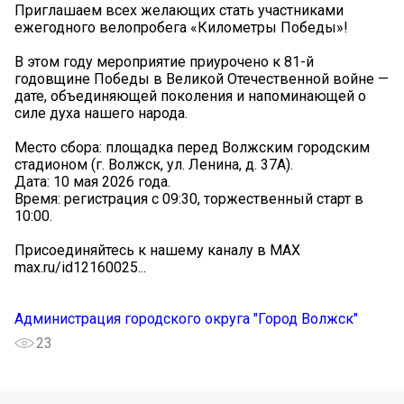
Приглашаем всех желающих стать участниками
ежегодного велопробега «Километры Победы»!‍‍
В этом году мероприятие приурочено к 81-й
годовщине Победы в Великой Отечественной войне —
дате, объединяющей поколения и напоминающей о
силе духа нашего народа.
Место сбора: площадка перед Волжским городским
стадионом (г. Волжск, ул. Ленина, д. 37А).
Дата: 10 мая 2026 года.
Время: регистрация с 09:30, торжественный старт в
10:00.
Присоединяйтесь к нашему каналу в MAX
max.ru/id12160025...
Администрация городского округа "Город Волжск"
23