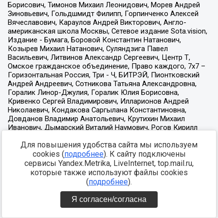
Для повышения удобства сайта мы используем
cookies (
подробнее
). К сайту подключены
сервисы Yandex.Metrika, LiveInternet, top.mail.ru,
которые также используют файлы cookies
(
подробнее
).
Я согласен/согласна