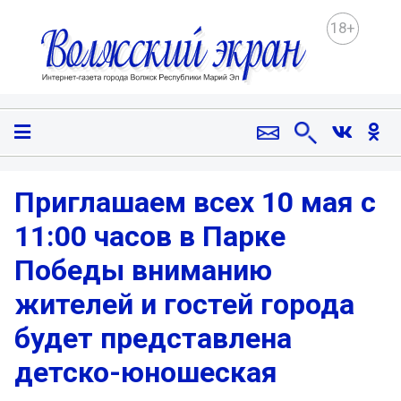
18+
Приглашаем всех 10 мая с
11:00 часов в Парке
Победы вниманию
жителей и гостей города
будет представлена
детско-юношеская