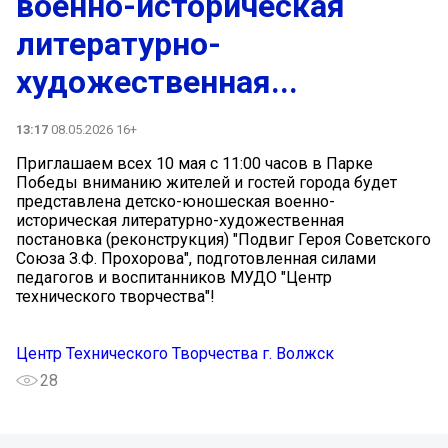
военно-историческая
литературно-
художественная...
13:17
08.05.2026 16+
Приглашаем всех 10 мая с 11:00 часов в Парке
Победы вниманию жителей и гостей города будет
представлена детско-юношеская военно-
историческая литературно-художественная
постановка (реконструкция) "Подвиг Героя Советского
Союза З.Ф. Прохорова", подготовленная силами
педагогов и воспитанников МУДО "Центр
технического творчества"!
Центр Технического Творчества г. Волжск
28