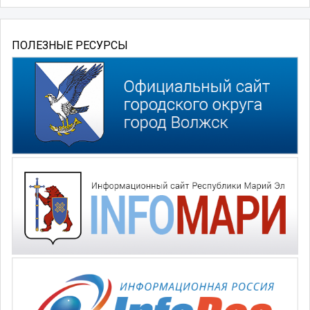
ПОЛЕЗНЫЕ РЕСУРСЫ