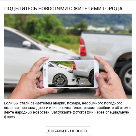
ПОДЕЛИТЕСЬ НОВОСТЯМИ С ЖИТЕЛЯМИ ГОРОДА
Если Вы стали свидетелем аварии, пожара, необычного погодного
явления, провала дороги или прорыва теплотрассы, сообщите об этом в
ленте народных новостей. Загружайте фотографии через специальную
форму.
ДОБАВИТЬ НОВОСТЬ