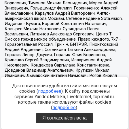
Для повышения удобства сайта мы используем
cookies (
подробнее
). К сайту подключены
сервисы Yandex.Metrika, LiveInternet, top.mail.ru,
которые также используют файлы cookies
(
подробнее
).
Я согласен/согласна