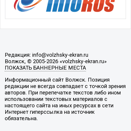
Редакция: info@volzhsky-ekran.ru
Волжск, © 2005-2026 «volzhsky-ekran.ru»
ПОКАЗАТЬ БАННЕРНЫЕ МЕСТА
Информационный сайт Волжск. Позиция
редакции не всегда совпадает с точкой зрения
авторов. При перепечатке текстов либо ином
использовании текстовых материалов с
настоящего сайта на иных ресурсах в сети
Интернет гиперссылка на источник
обязательна.