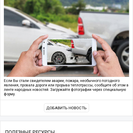
Если Вы стали свидетелем аварии, пожара, необычного погодного
явления, провала дороги или прорыва теплотрассы, сообщите об этом в
ленте народных новостей. Загружайте фотографии через специальную
форму.
ДОБАВИТЬ НОВОСТЬ
ПОЛЕЗНЫЕ РЕСУРСЫ