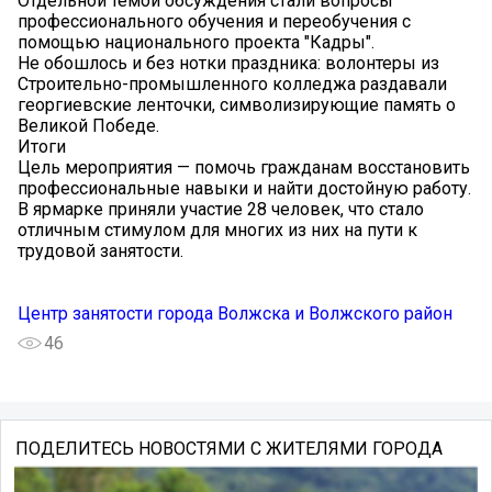
Отдельной темой обсуждения стали вопросы
профессионального обучения и переобучения с
помощью национального проекта "Кадры".
Не обошлось и без нотки праздника: волонтеры из
Строительно-промышленного колледжа раздавали
георгиевские ленточки, символизирующие память о
Великой Победе.
Итоги
Цель мероприятия — помочь гражданам восстановить
профессиональные навыки и найти достойную работу.
В ярмарке приняли участие 28 человек, что стало
отличным стимулом для многих из них на пути к
трудовой занятости.
Центр занятости города Волжска и Волжского район
46
ПОДЕЛИТЕСЬ НОВОСТЯМИ С ЖИТЕЛЯМИ ГОРОДА