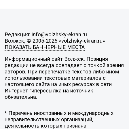
Редакция: info@volzhsky-ekran.ru
Волжск, © 2005-2026 «volzhsky-ekran.ru»
ПОКАЗАТЬ БАННЕРНЫЕ МЕСТА
Информационный сайт Волжск. Позиция
редакции не всегда совпадает с точкой зрения
авторов. При перепечатке текстов либо ином
использовании текстовых материалов с
настоящего сайта на иных ресурсах в сети
Интернет гиперссылка на источник
обязательна.
* Перечень иностранных и международных
неправительственных организаций,
деятельность которых признана