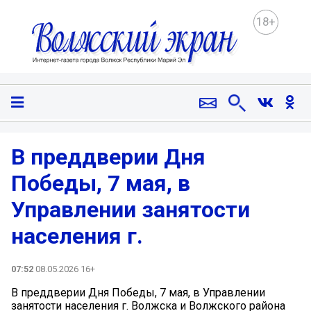
18+
В преддверии Дня
Победы, 7 мая, в
Управлении занятости
населения г.
07:52
08.05.2026 16+
В преддверии Дня Победы, 7 мая, в Управлении
занятости населения г. Волжска и Волжского района