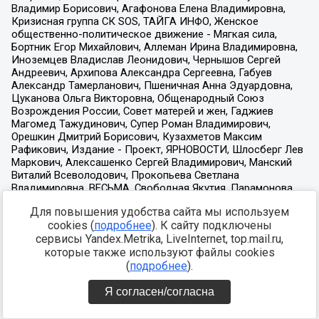
Для повышения удобства сайта мы используем
cookies (
подробнее
). К сайту подключены
сервисы Yandex.Metrika, LiveInternet, top.mail.ru,
которые также используют файлы cookies
(
подробнее
).
Я согласен/согласна