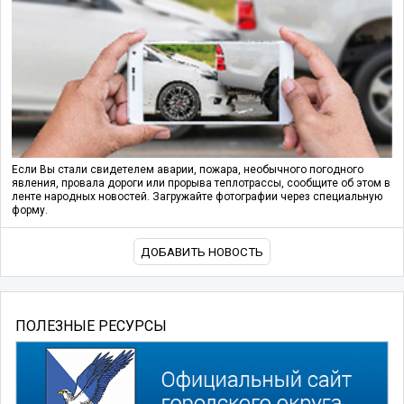
Если Вы стали свидетелем аварии, пожара, необычного погодного
явления, провала дороги или прорыва теплотрассы, сообщите об этом в
ленте народных новостей. Загружайте фотографии через специальную
форму.
ДОБАВИТЬ НОВОСТЬ
ПОЛЕЗНЫЕ РЕСУРСЫ