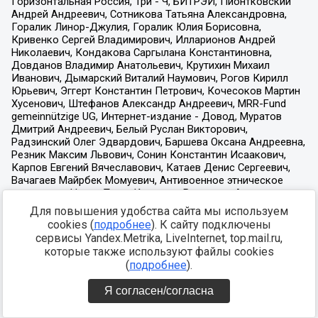
Для повышения удобства сайта мы используем
cookies (
подробнее
). К сайту подключены
сервисы Yandex.Metrika, LiveInternet, top.mail.ru,
которые также используют файлы cookies
(
подробнее
).
Я согласен/согласна