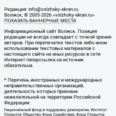
Редакция: info@volzhsky-ekran.ru
Волжск, © 2005-2026 «volzhsky-ekran.ru»
ПОКАЗАТЬ БАННЕРНЫЕ МЕСТА
Информационный сайт Волжск. Позиция
редакции не всегда совпадает с точкой зрения
авторов. При перепечатке текстов либо ином
использовании текстовых материалов с
настоящего сайта на иных ресурсах в сети
Интернет гиперссылка на источник
обязательна.
* Перечень иностранных и международных
неправительственных организаций,
деятельность которых признана
нежелательной на территории Российской
Федерации:
Национальный фонд в поддержку демократии, Институт
Открытое Общество Фонд Содействия, Фонд Открытое