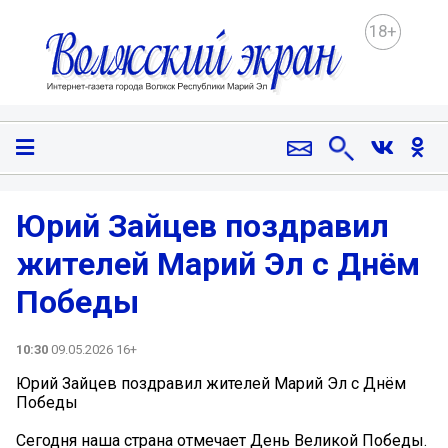
18+
Юрий Зайцев поздравил
жителей Марий Эл с Днём
Победы
10:30
09.05.2026 16+
Юрий Зайцев поздравил жителей Марий Эл с Днём
Победы
Сегодня наша страна отмечает День Великой Победы.