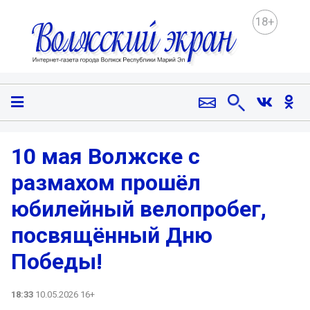
18+
10 мая Волжске с
размахом прошёл
юбилейный велопробег,
посвящённый Дню
Победы!
18:33
10.05.2026 16+