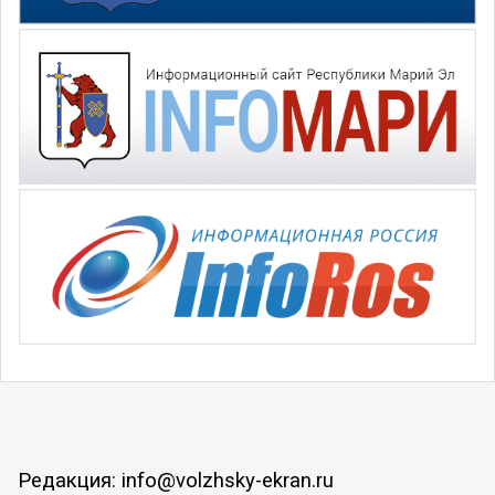
Редакция: info@volzhsky-ekran.ru