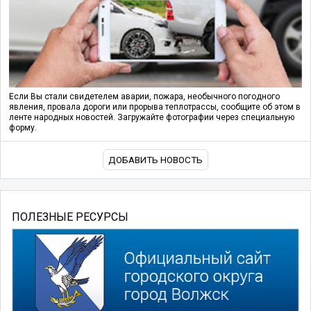
Если Вы стали свидетелем аварии, пожара, необычного погодного
явления, провала дороги или прорыва теплотрассы, сообщите об этом в
ленте народных новостей. Загружайте фотографии через специальную
форму.
ДОБАВИТЬ НОВОСТЬ
ПОЛЕЗНЫЕ РЕСУРСЫ