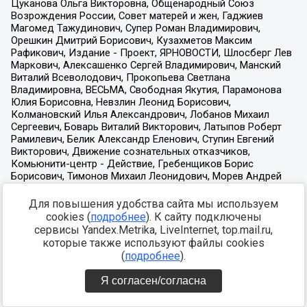
Для повышения удобства сайта мы используем
cookies (
подробнее
). К сайту подключены
сервисы Yandex.Metrika, LiveInternet, top.mail.ru,
которые также используют файлы cookies
(
подробнее
).
Я согласен/согласна