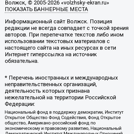
Волжск, © 2005-2026 «volzhsky-ekran.ru»
ПОКАЗАТЬ БАННЕРНЫЕ МЕСТА
Информационный сайт Волжск. Позиция
редакции не всегда совпадает с точкой зрения
авторов. При перепечатке текстов либо ином
использовании текстовых материалов с
настоящего сайта на иных ресурсах в сети
Интернет гиперссылка на источник
обязательна.
* Перечень иностранных и международных
неправительственных организаций,
деятельность которых признана
нежелательной на территории Российской
Федерации:
Национальный фонд в поддержку демократии, Институт
Открытое Общество Фонд Содействия, Фонд Открытое
общество, Американо-российский фонд по
экономическому и правовому развитию, Национальный
Демократический Институт Международных Отношений,