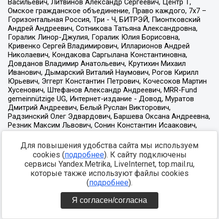
Для повышения удобства сайта мы используем
cookies (
подробнее
). К сайту подключены
сервисы Yandex.Metrika, LiveInternet, top.mail.ru,
которые также используют файлы cookies
(
подробнее
).
Я согласен/согласна