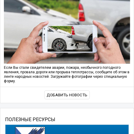
Если Вы стали свидетелем аварии, пожара, необычного погодного
явления, провала дороги или прорыва теплотрассы, сообщите об этом в
ленте народных новостей. Загружайте фотографии через специальную
форму.
ДОБАВИТЬ НОВОСТЬ
ПОЛЕЗНЫЕ РЕСУРСЫ