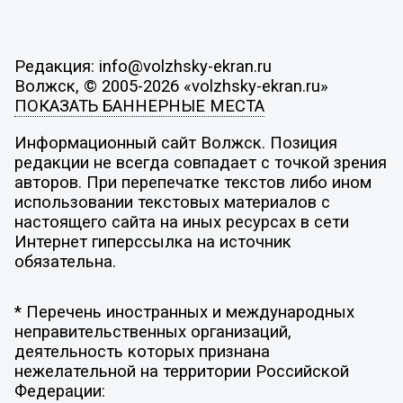
Редакция: info@volzhsky-ekran.ru
Волжск, © 2005-2026 «volzhsky-ekran.ru»
ПОКАЗАТЬ БАННЕРНЫЕ МЕСТА
Информационный сайт Волжск. Позиция
редакции не всегда совпадает с точкой зрения
авторов. При перепечатке текстов либо ином
использовании текстовых материалов с
настоящего сайта на иных ресурсах в сети
Интернет гиперссылка на источник
обязательна.
* Перечень иностранных и международных
неправительственных организаций,
деятельность которых признана
нежелательной на территории Российской
Федерации: