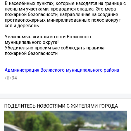
В населённых пунктах, которые находятся на границе с
лесными участками, проводится опашка. Это мера
пожарной безопасности, направленная на создание
противопожарных минерализованных полос вокруг
сёл и деревень.
Уважаемые жители и гости Волжского
муниципального округа!
Убедительно просим вас соблюдать правила
пожарной безопасности.
Администрация Волжского муниципального района
34
ПОДЕЛИТЕСЬ НОВОСТЯМИ С ЖИТЕЛЯМИ ГОРОДА