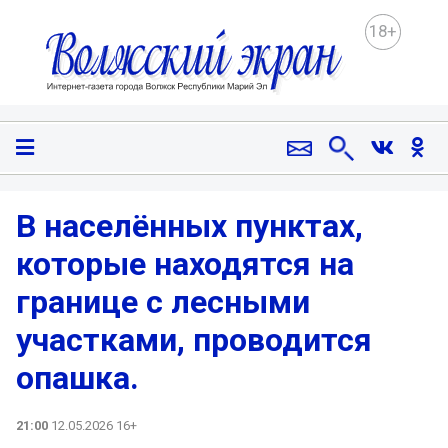
18+
В населённых пунктах,
которые находятся на
границе с лесными
участками, проводится
опашка.
21:00
12.05.2026 16+