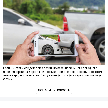
Если Вы стали свидетелем аварии, пожара, необычного погодного
явления, провала дороги или прорыва теплотрассы, сообщите об этом в
ленте народных новостей. Загружайте фотографии через специальную
форму.
ДОБАВИТЬ НОВОСТЬ