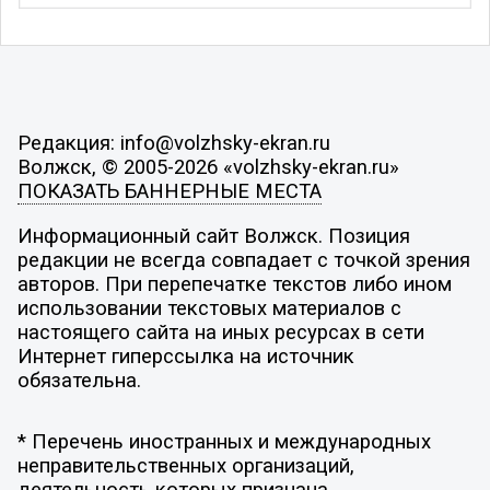
Редакция: info@volzhsky-ekran.ru
Волжск, © 2005-2026 «volzhsky-ekran.ru»
ПОКАЗАТЬ БАННЕРНЫЕ МЕСТА
Информационный сайт Волжск. Позиция
редакции не всегда совпадает с точкой зрения
авторов. При перепечатке текстов либо ином
использовании текстовых материалов с
настоящего сайта на иных ресурсах в сети
Интернет гиперссылка на источник
обязательна.
* Перечень иностранных и международных
неправительственных организаций,
деятельность которых признана