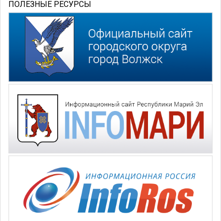
ПОЛЕЗНЫЕ РЕСУРСЫ