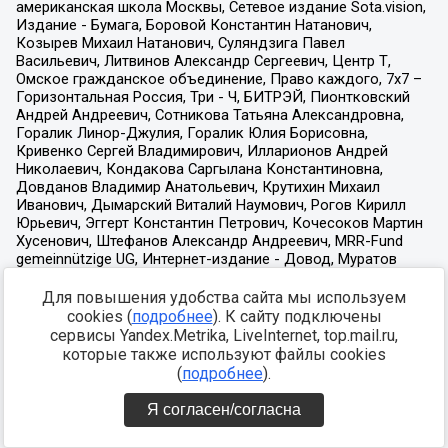
Для повышения удобства сайта мы используем
cookies (
подробнее
). К сайту подключены
сервисы Yandex.Metrika, LiveInternet, top.mail.ru,
которые также используют файлы cookies
(
подробнее
).
Я согласен/согласна