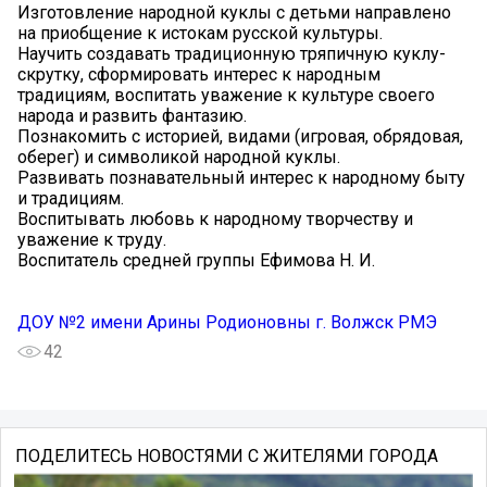
Изготовление народной куклы с детьми направлено
на приобщение к истокам русской культуры.
Научить создавать традиционную тряпичную куклу-
скрутку, сформировать интерес к народным
традициям, воспитать уважение к культуре своего
народа и развить фантазию.
Познакомить с историей, видами (игровая, обрядовая,
оберег) и символикой народной куклы.
Развивать познавательный интерес к народному быту
и традициям.
Воспитывать любовь к народному творчеству и
уважение к труду.
Воспитатель средней группы Ефимова Н. И.
ДОУ №2 имени Арины Родионовны г. Волжск РМЭ
42
ПОДЕЛИТЕСЬ НОВОСТЯМИ С ЖИТЕЛЯМИ ГОРОДА