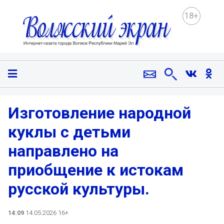
18+
Изготовление народной
куклы с детьми
направлено на
приобщение к истокам
русской культуры.
14:09
14.05.2026 16+