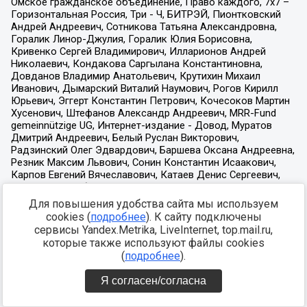
Для повышения удобства сайта мы используем
cookies (
подробнее
). К сайту подключены
сервисы Yandex.Metrika, LiveInternet, top.mail.ru,
которые также используют файлы cookies
(
подробнее
).
Я согласен/согласна