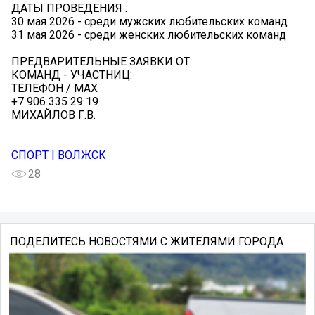
ДАТЫ ПРОВЕДЕНИЯ :
30 мая 2026 - среди мужских любительских команд
31 мая 2026 - среди женских любительских команд
ПРЕДВАРИТЕЛЬНЫЕ ЗАЯВКИ ОТ
КОМАНД - УЧАСТНИЦ:
ТЕЛЕФОН / МАХ
+7 906 335 29 19
МИХАЙЛОВ Г.В.
СПОРТ | ВОЛЖСК
28
ПОДЕЛИТЕСЬ НОВОСТЯМИ С ЖИТЕЛЯМИ ГОРОДА