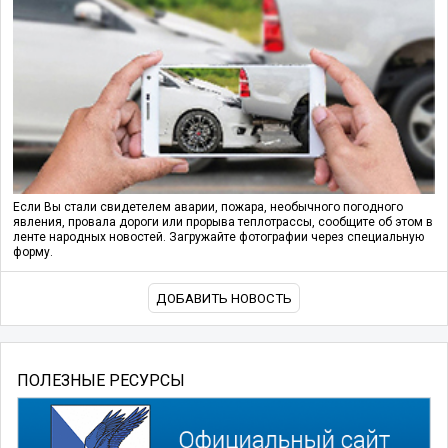
Если Вы стали свидетелем аварии, пожара, необычного погодного
явления, провала дороги или прорыва теплотрассы, сообщите об этом в
ленте народных новостей. Загружайте фотографии через специальную
форму.
ДОБАВИТЬ НОВОСТЬ
ПОЛЕЗНЫЕ РЕСУРСЫ