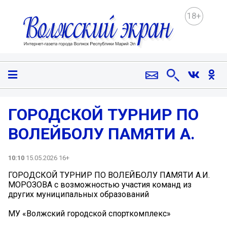
18+
ГОРОДСКОЙ ТУРНИР ПО
ВОЛЕЙБОЛУ ПАМЯТИ А.
10:10
15.05.2026 16+
ГОРОДСКОЙ ТУРНИР ПО ВОЛЕЙБОЛУ ПАМЯТИ А.И.
МОРОЗОВА с возможностью участия команд из
других муниципальных образований
МУ «Волжский городской спорткомплекс»