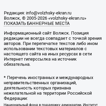
Редакция: info@volzhsky-ekran.ru
Волжск, © 2005-2026 «volzhsky-ekran.ru»
ПОКАЗАТЬ БАННЕРНЫЕ МЕСТА
Информационный сайт Волжск. Позиция
редакции не всегда совпадает с точкой зрения
авторов. При перепечатке текстов либо ином
использовании текстовых материалов с
настоящего сайта на иных ресурсах в сети
Интернет гиперссылка на источник
обязательна.
* Перечень иностранных и международных
неправительственных организаций,
деятельность которых признана
нежелательной на территории Российской
Федерации:
Национальный фонд в поддержку демократии, Институт