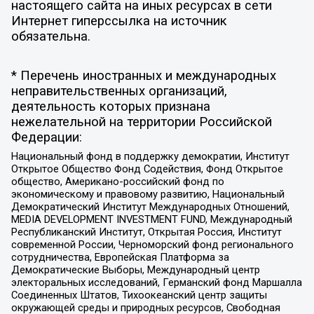
настоящего сайта на иных ресурсах в сети
Интернет гиперссылка на источник
обязательна.
* Перечень иностранных и международных
неправительственных организаций,
деятельность которых признана
нежелательной на территории Российской
Федерации:
Национальный фонд в поддержку демократии, Институт
Открытое Общество Фонд Содействия, Фонд Открытое
общество, Американо-российский фонд по
экономическому и правовому развитию, Национальный
Демократический Институт Международных Отношений,
MEDIA DEVELOPMENT INVESTMENT FUND, Международный
Республиканский Институт, Открытая Россия, Институт
современной России, Черноморский фонд регионального
сотрудничества, Европейская Платформа за
Демократические Выборы, Международный центр
электоральных исследований, Германский фонд Маршалла
Соединенных Штатов, Тихоокеанский центр защиты
окружающей среды и природных ресурсов, Свободная