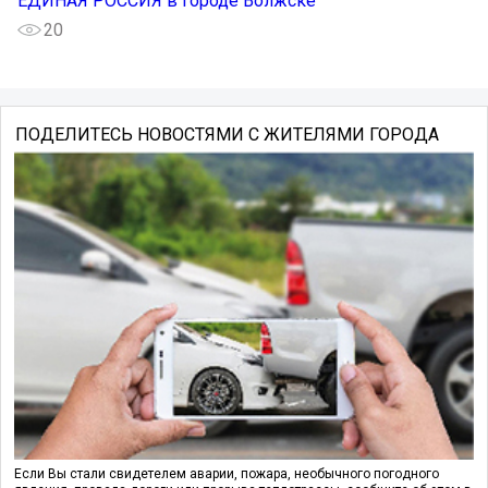
ЕДИНАЯ РОССИЯ в городе Волжске
20
ПОДЕЛИТЕСЬ НОВОСТЯМИ С ЖИТЕЛЯМИ ГОРОДА
Если Вы стали свидетелем аварии, пожара, необычного погодного