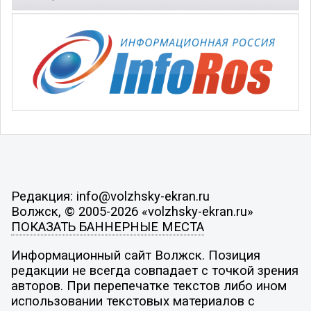
Редакция: info@volzhsky-ekran.ru
Волжск, © 2005-2026 «volzhsky-ekran.ru»
ПОКАЗАТЬ БАННЕРНЫЕ МЕСТА
Информационный сайт Волжск. Позиция
редакции не всегда совпадает с точкой зрения
авторов. При перепечатке текстов либо ином
использовании текстовых материалов с