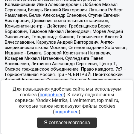
Для повышения удобства сайта мы используем
cookies (
подробнее
). К сайту подключены
сервисы Yandex.Metrika, LiveInternet, top.mail.ru,
которые также используют файлы cookies
(
подробнее
).
Я согласен/согласна