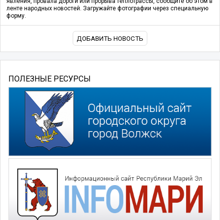
явления, провала дороги или прорыва теплотрассы, сообщите об этом в
ленте народных новостей. Загружайте фотографии через специальную
форму.
ДОБАВИТЬ НОВОСТЬ
ПОЛЕЗНЫЕ РЕСУРСЫ