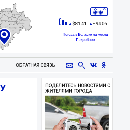
81.41
94.06
Погода в Волжске на месяц
Подробнее
ОБРАТНАЯ СВЯЗЬ
ОУ
ПОДЕЛИТЕСЬ НОВОСТЯМИ С
ЖИТЕЛЯМИ ГОРОДА