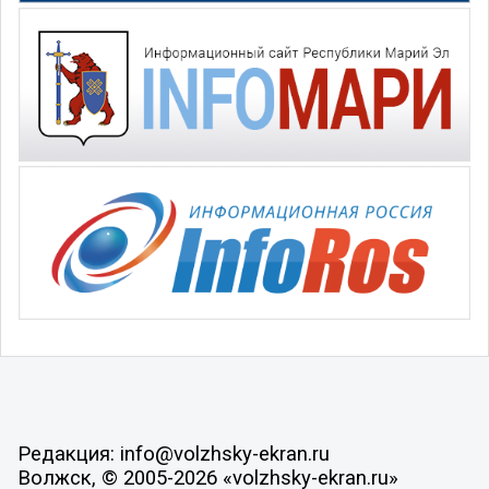
Редакция: info@volzhsky-ekran.ru
Волжск, © 2005-2026 «volzhsky-ekran.ru»