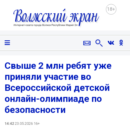
18+
Свыше 2 млн ребят уже
приняли участие во
Всероссийской детской
онлайн-олимпиаде по
безопасности
14:42
23.05.2026 16+