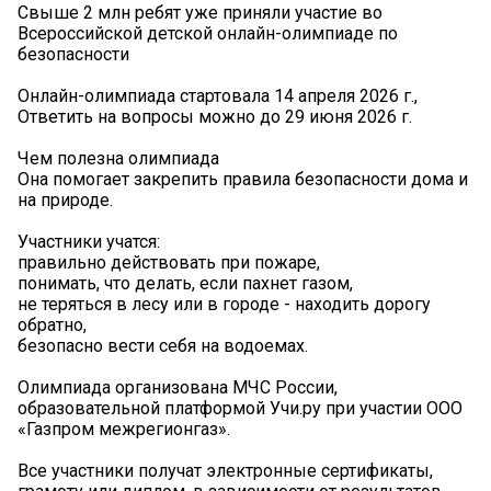
Свыше 2 млн ребят уже приняли участие во
Всероссийской детской онлайн-олимпиаде по
безопасности
Онлайн-олимпиада стартовала 14 апреля 2026 г.,
Ответить на вопросы можно до 29 июня 2026 г.
Чем полезна олимпиада
Она помогает закрепить правила безопасности дома и
на природе.
Участники учатся:
правильно действовать при пожаре,
понимать, что делать, если пахнет газом,
не теряться в лесу или в городе - находить дорогу
обратно,
безопасно вести себя на водоемах.
Олимпиада организована МЧС России,
образовательной платформой Учи.ру при участии ООО
«Газпром межрегионгаз».
Все участники получат электронные сертификаты,