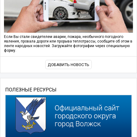
Если Вы стали свидетелем аварии, пожара, необычного погодного
явления, провала дороги или прорыва теплотрассы, сообщите об этом в
ленте народных новостей. Загружайте фотографии через специальную
форму.
ДОБАВИТЬ НОВОСТЬ
ПОЛЕЗНЫЕ РЕСУРСЫ