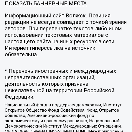
ПОКАЗАТЬ БАННЕРНЫЕ МЕСТА
Информационный сайт Волжск. Позиция
редакции не всегда совпадает с точкой зрения
авторов. При перепечатке текстов либо ином
использовании текстовых материалов с
настоящего сайта на иных ресурсах в сети
Интернет гиперссылка на источник
обязательна.
* Перечень иностранных и международных
неправительственных организаций,
деятельность которых признана
нежелательной на территории Российской
Федерации:
Национальный фонд в поддержку демократии, Институт
Открытое Общество Фонд Содействия, Фонд Открытое
общество, Американо-российский фонд по
экономическому и правовому развитию, Национальный
Демократический Институт Международных Отношений,
MEDIA DEVELOPMENT INVESTMENT FUND, Международный