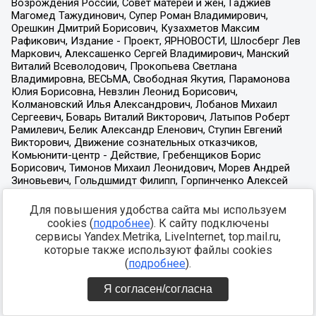
Для повышения удобства сайта мы используем
cookies (
подробнее
). К сайту подключены
сервисы Yandex.Metrika, LiveInternet, top.mail.ru,
которые также используют файлы cookies
(
подробнее
).
Я согласен/согласна