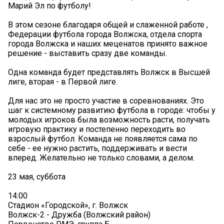
Марий Эл по футболу!
В этом сезоне благодаря общей и слаженной работе ,
Федерации футбола города Волжска, отдела спорта
города Волжска и наших меценатов принято важное
решение - выставить сразу две команды.
Одна команда будет представлять Волжск в Высшей
лиге, вторая - в Первой лиге.
Для нас это не просто участие в соревнованиях. Это
шаг к системному развитию футбола в городе: чтобы у
молодых игроков была возможность расти, получать
игровую практику и постепенно переходить во
взрослый футбол. Команда не появляется сама по
себе - ее нужно растить, поддерживать и вести
вперед. Желательно не только словами, а делом.
23 мая, суббота
14:00
Стадион «Городской», г. Волжск
Волжск-2 - Дружба (Волжский район)