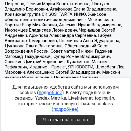
Для повышения удобства сайта мы используем
cookies (
подробнее
). К сайту подключены
сервисы Yandex.Metrika, LiveInternet, top.mail.ru,
которые также используют файлы cookies
(
подробнее
).
Я согласен/согласна