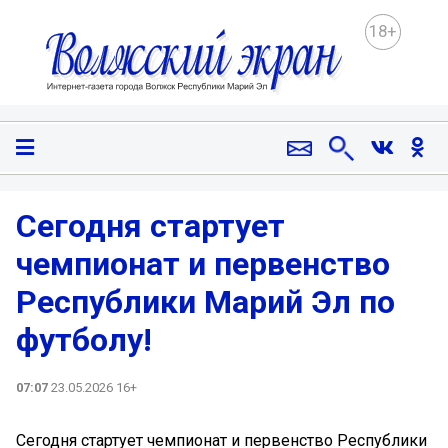
18+
Сегодня стартует
чемпионат и первенство
Республики Марий Эл по
футболу!
07:07
23.05.2026 16+
Сегодня стартует чемпионат и первенство Республики