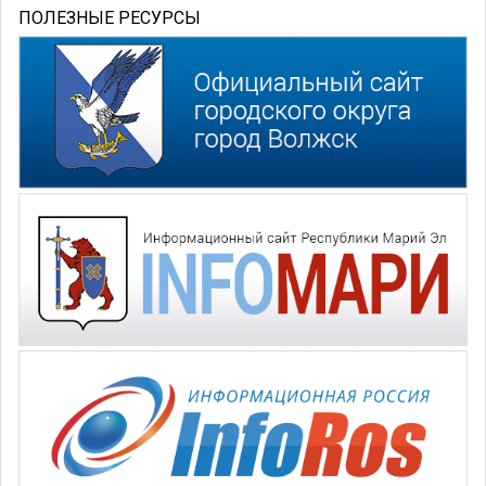
ПОЛЕЗНЫЕ РЕСУРСЫ