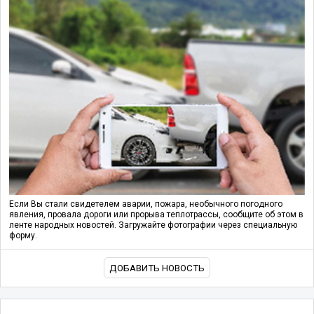
Если Вы стали свидетелем аварии, пожара, необычного погодного
явления, провала дороги или прорыва теплотрассы, сообщите об этом в
ленте народных новостей. Загружайте фотографии через специальную
форму.
ДОБАВИТЬ НОВОСТЬ