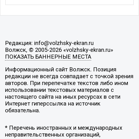
Редакция: info@volzhsky-ekran.ru
Волжск, © 2005-2026 «volzhsky-ekran.ru»
ПОКАЗАТЬ БАННЕРНЫЕ МЕСТА
Информационный сайт Волжск. Позиция
редакции не всегда совпадает с точкой зрения
авторов. При перепечатке текстов либо ином
использовании текстовых материалов с
настоящего сайта на иных ресурсах в сети
Интернет гиперссылка на источник
обязательна.
* Перечень иностранных и международных
неправительственных организаций,