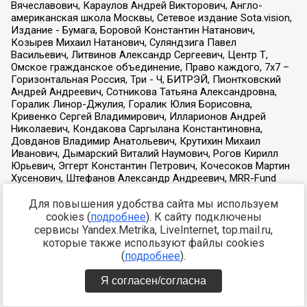
Для повышения удобства сайта мы используем
cookies (
подробнее
). К сайту подключены
сервисы Yandex.Metrika, LiveInternet, top.mail.ru,
которые также используют файлы cookies
(
подробнее
).
Я согласен/согласна