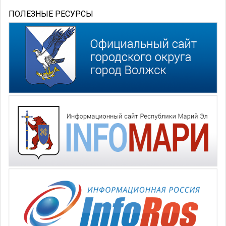
ПОЛЕЗНЫЕ РЕСУРСЫ