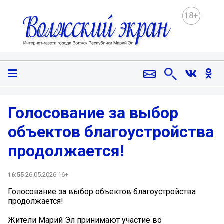
18+
Голосование за выбор
объектов благоустройства
продолжается!
16:55
26.05.2026 16+
Голосование за выбор объектов благоустройства
продолжается!
Жители Марий Эл принимают участие во