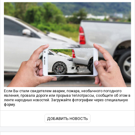
Если Вы стали свидетелем аварии, пожара, необычного погодного
явления, провала дороги или прорыва теплотрассы, сообщите об этом в
ленте народных новостей. Загружайте фотографии через специальную
форму.
ДОБАВИТЬ НОВОСТЬ