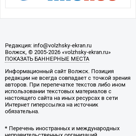
Редакция: info@volzhsky-ekran.ru
Волжск, © 2005-2026 «volzhsky-ekran.ru»
ПОКАЗАТЬ БАННЕРНЫЕ МЕСТА
Информационный сайт Волжск. Позиция
редакции не всегда совпадает с точкой зрения
авторов. При перепечатке текстов либо ином
использовании текстовых материалов с
настоящего сайта на иных ресурсах в сети
Интернет гиперссылка на источник
обязательна.
* Перечень иностранных и международных
неправительственных организаций,