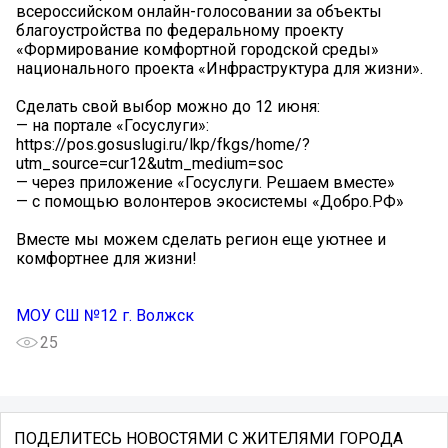
всероссийском онлайн-голосовании за объекты
благоустройства по федеральному проекту
«Формирование комфортной городской среды»
национального проекта «Инфраструктура для жизни».
Сделать свой выбор можно до 12 июня:
— на портале «Госуслуги»:
https://pos.gosuslugi.ru/lkp/fkgs/home/?
utm_source=cur12&utm_medium=soc
— через приложение «Госуслуги. Решаем вместе»
— с помощью волонтеров экосистемы «Добро.РФ»
Вместе мы можем сделать регион еще уютнее и
комфортнее для жизни!
МОУ СШ №12 г. Волжск
25
ПОДЕЛИТЕСЬ НОВОСТЯМИ С ЖИТЕЛЯМИ ГОРОДА