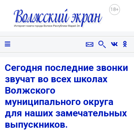
18+
Сегодня последние звонки
звучат во всех школах
Волжского
муниципального округа
для наших замечательных
выпускников.