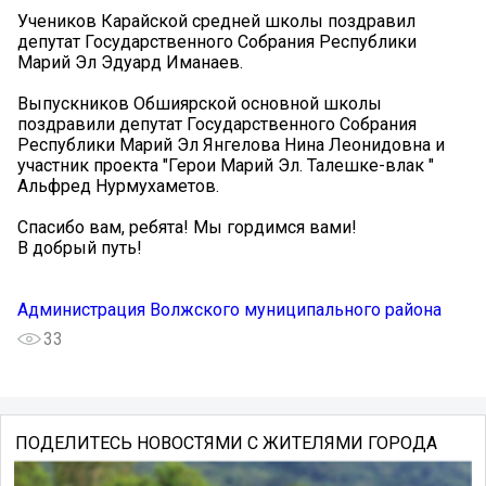
Учеников Карайской средней школы поздравил
депутат Государственного Собрания Республики
Марий Эл Эдуард Иманаев.
Выпускников Обшиярской основной школы
поздравили депутат Государственного Собрания
Республики Марий Эл Янгелова Нина Леонидовна и
участник проекта "Герои Марий Эл. Талешке-влак "
Альфред Нурмухаметов.
Спасибо вам, ребята! Мы гордимся вами!
В добрый путь!
Администрация Волжского муниципального района
33
ПОДЕЛИТЕСЬ НОВОСТЯМИ С ЖИТЕЛЯМИ ГОРОДА