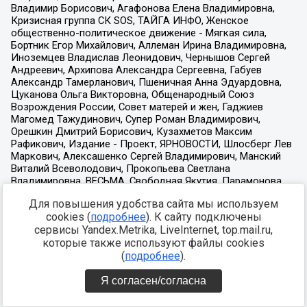
Для повышения удобства сайта мы используем
cookies (
подробнее
). К сайту подключены
сервисы Yandex.Metrika, LiveInternet, top.mail.ru,
которые также используют файлы cookies
(
подробнее
).
Я согласен/согласна