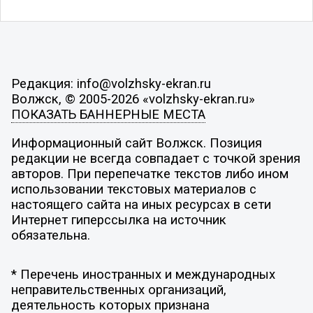
Редакция: info@volzhsky-ekran.ru
Волжск, © 2005-2026 «volzhsky-ekran.ru»
ПОКАЗАТЬ БАННЕРНЫЕ МЕСТА
Информационный сайт Волжск. Позиция
редакции не всегда совпадает с точкой зрения
авторов. При перепечатке текстов либо ином
использовании текстовых материалов с
настоящего сайта на иных ресурсах в сети
Интернет гиперссылка на источник
обязательна.
* Перечень иностранных и международных
неправительственных организаций,
деятельность которых признана