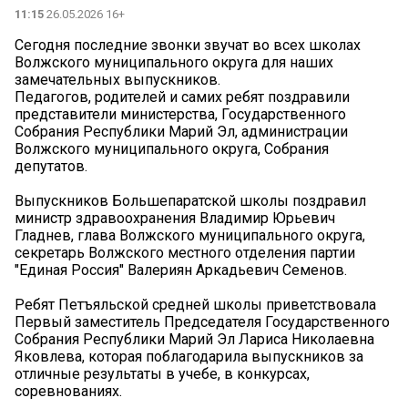
11:15
26.05.2026 16+
Сегодня последние звонки звучат во всех школах
Волжского муниципального округа для наших
замечательных выпускников.
Педагогов, родителей и самих ребят поздравили
представители министерства, Государственного
Собрания Республики Марий Эл, администрации
Волжского муниципального округа, Собрания
депутатов.
Выпускников Большепаратской школы поздравил
министр здравоохранения Владимир Юрьевич
Гладнев, глава Волжского муниципального округа,
секретарь Волжского местного отделения партии
"Единая Россия" Валериян Аркадьевич Семенов.
Ребят Петъяльской средней школы приветствовала
Первый заместитель Председателя Государственного
Собрания Республики Марий Эл Лариса Николаевна
Яковлева, которая поблагодарила выпускников за
отличные результаты в учебе, в конкурсах,
соревнованиях.