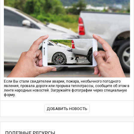
Если Вы стали свидетелем аварии, пожара, необычного погодного
явления, провала дороги или прорыва теплотрассы, сообщите об этом в
ленте народных новостей. Загружайте фотографии через специальную
форму.
ДОБАВИТЬ НОВОСТЬ
ПОЛЕЗНЫЕ РЕСУРСЫ