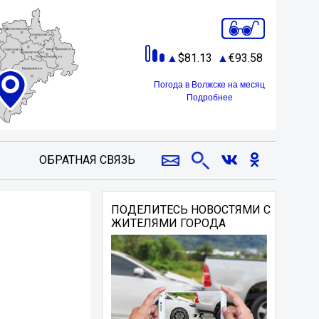
81.13
93.58
Погода в Волжске на месяц
Подробнее
ОБРАТНАЯ СВЯЗЬ
ПОДЕЛИТЕСЬ НОВОСТЯМИ С
ЖИТЕЛЯМИ ГОРОДА