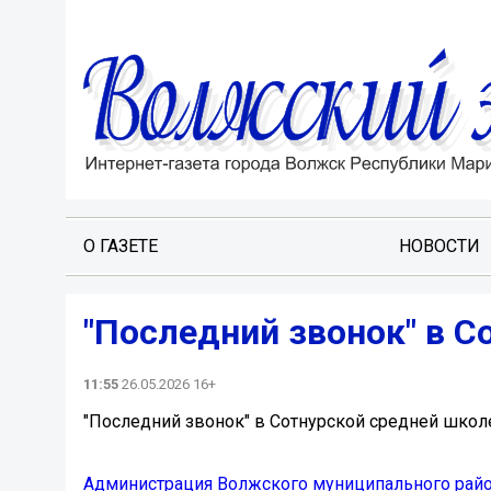
О ГАЗЕТЕ
НОВОСТИ
"Последний звонок" в С
11:55
26.05.2026 16+
"Последний звонок" в Сотнурской средней школ
Администрация Волжского муниципального рай