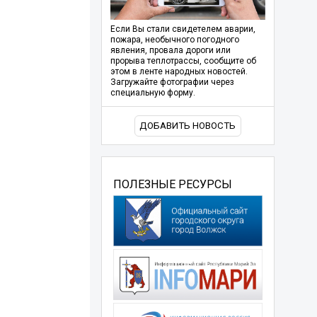
Если Вы стали свидетелем аварии,
пожара, необычного погодного
явления, провала дороги или
прорыва теплотрассы, сообщите об
этом в ленте народных новостей.
Загружайте фотографии через
специальную форму.
ДОБАВИТЬ НОВОСТЬ
ПОЛЕЗНЫЕ РЕСУРСЫ