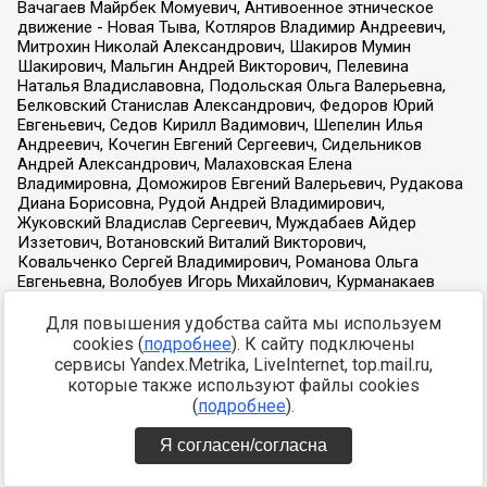
Для повышения удобства сайта мы используем
cookies (
подробнее
). К сайту подключены
сервисы Yandex.Metrika, LiveInternet, top.mail.ru,
которые также используют файлы cookies
(
подробнее
).
Я согласен/согласна