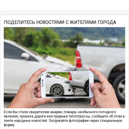
ПОДЕЛИТЕСЬ НОВОСТЯМИ С ЖИТЕЛЯМИ ГОРОДА
Если Вы стали свидетелем аварии, пожара, необычного погодного
явления, провала дороги или прорыва теплотрассы, сообщите об этом в
ленте народных новостей. Загружайте фотографии через специальную
форму.