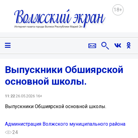
18+
Выпускники Обшиярской
основной школы.
11:22
26.05.2026 16+
Выпускники Обшиярской основной школы.
Администрация Волжского муниципального района
24