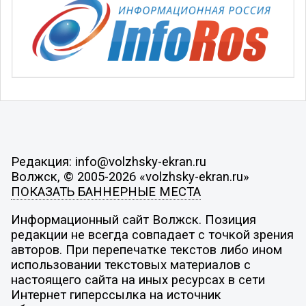
Редакция: info@volzhsky-ekran.ru
Волжск, © 2005-2026 «volzhsky-ekran.ru»
ПОКАЗАТЬ БАННЕРНЫЕ МЕСТА
Информационный сайт Волжск. Позиция
редакции не всегда совпадает с точкой зрения
авторов. При перепечатке текстов либо ином
использовании текстовых материалов с
настоящего сайта на иных ресурсах в сети
Интернет гиперссылка на источник