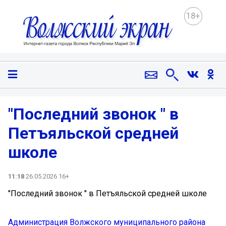
18+
"Последний звонок " в
Петъяльской средней
школе
11:18
26.05.2026 16+
"Последний звонок " в Петъяльской средней школе
Администрация Волжского муниципального района