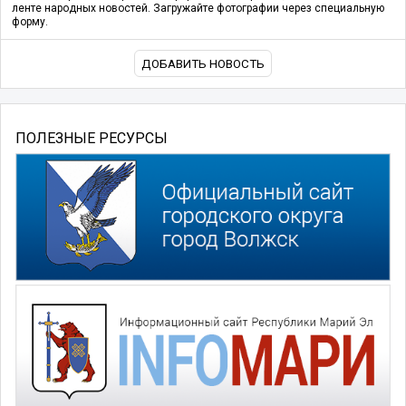
ленте народных новостей. Загружайте фотографии через специальную
форму.
ДОБАВИТЬ НОВОСТЬ
ПОЛЕЗНЫЕ РЕСУРСЫ