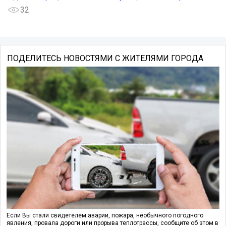
32
ПОДЕЛИТЕСЬ НОВОСТЯМИ С ЖИТЕЛЯМИ ГОРОДА
Если Вы стали свидетелем аварии, пожара, необычного погодного
явления, провала дороги или прорыва теплотрассы, сообщите об этом в