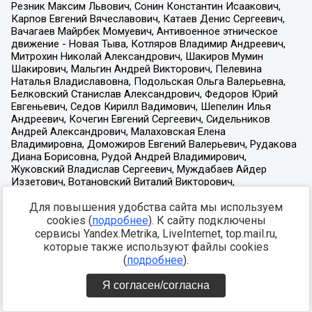
Для повышения удобства сайта мы используем
cookies (
подробнее
). К сайту подключены
сервисы Yandex.Metrika, LiveInternet, top.mail.ru,
которые также используют файлы cookies
(
подробнее
).
Я согласен/согласна