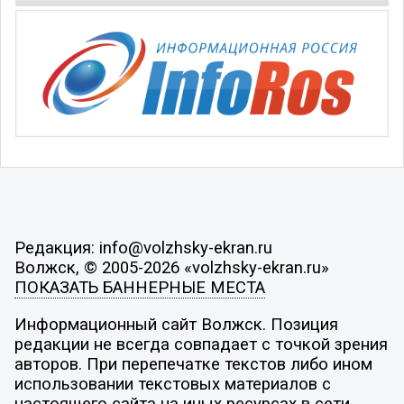
Редакция: info@volzhsky-ekran.ru
Волжск, © 2005-2026 «volzhsky-ekran.ru»
ПОКАЗАТЬ БАННЕРНЫЕ МЕСТА
Информационный сайт Волжск. Позиция
редакции не всегда совпадает с точкой зрения
авторов. При перепечатке текстов либо ином
использовании текстовых материалов с