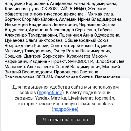
Для повышения удобства сайта мы используем
cookies (
подробнее
). К сайту подключены
сервисы Yandex.Metrika, LiveInternet, top.mail.ru,
которые также используют файлы cookies
(
подробнее
).
Я согласен/согласна