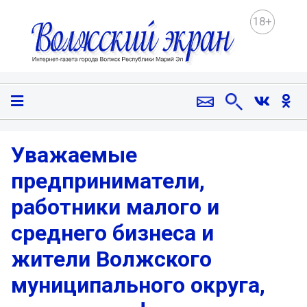
18+
Уважаемые
предприниматели,
работники малого и
среднего бизнеса и
жители Волжского
муниципального округа,