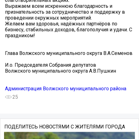
благотворительных акциях.
Выражаем всем искреннюю благодарность и
признательность за сотрудничество и поддержку в
проведении окружных мероприятий.
Желаем вам здоровья, надёжных партнёров по
бизнесу, стабильных доходов, благополучия и удачи. С
праздником!
Глава Волжского муниципального округа В.А.Семенов
И.о. Председателя Собрания депутатов
Волжского муниципального округа А.В.Пушкин
Администрация Волжского муниципального района
25
ПОДЕЛИТЕСЬ НОВОСТЯМИ С ЖИТЕЛЯМИ ГОРОДА