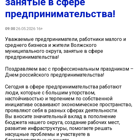
занятые в сфере
предпринимательства!
09:00
26.05.2026 16+
Уважаемые предприниматели, работники малого и
среднего бизнеса и жители Волжского
муниципального округа, занятые в сфере
предпринимательства!
Поздравляем вас с профессиональным праздником –
Днем российского предпринимательства!
Сегодня в сфере предпринимательства работают
люди, которые с большим упорством,
настойчивостью и терпением по собственной
инициативе осваивают экономическое пространство,
проявляют себя в разных сферах деятельности.
Вы вносите значительный вклад в пополнение
бюджета нашего округа, создание рабочих мест,
развитие инфраструктуры, помогаете решать
насущные проблемы и участвуете в