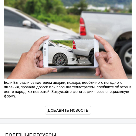
Если Вы стали свидетелем аварии, пожара, необычного погодного
явления, провала дороги или прорыва теплотрассы, сообщите об этом в
ленте народных новостей. Загружайте фотографии через специальную
форму.
ДОБАВИТЬ НОВОСТЬ
ПОЛЕЗНЫЕ РЕСУРСЫ