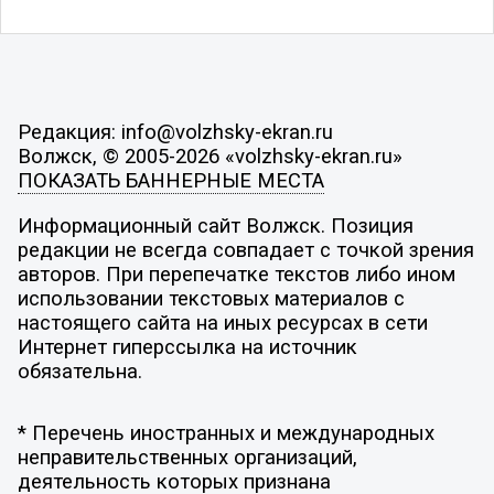
Редакция: info@volzhsky-ekran.ru
Волжск, © 2005-2026 «volzhsky-ekran.ru»
ПОКАЗАТЬ БАННЕРНЫЕ МЕСТА
Информационный сайт Волжск. Позиция
редакции не всегда совпадает с точкой зрения
авторов. При перепечатке текстов либо ином
использовании текстовых материалов с
настоящего сайта на иных ресурсах в сети
Интернет гиперссылка на источник
обязательна.
* Перечень иностранных и международных
неправительственных организаций,
деятельность которых признана