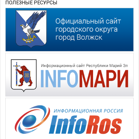
ПОЛЕЗНЫЕ РЕСУРСЫ