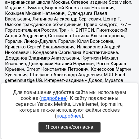
Для повышения удобства сайта мы используем
cookies (
подробнее
). К сайту подключены
сервисы Yandex.Metrika, LiveInternet, top.mail.ru,
которые также используют файлы cookies
(
подробнее
).
Я согласен/согласна