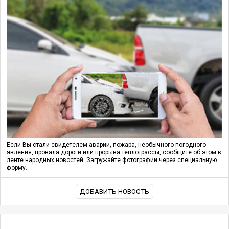
Если Вы стали свидетелем аварии, пожара, необычного погодного
явления, провала дороги или прорыва теплотрассы, сообщите об этом в
ленте народных новостей. Загружайте фотографии через специальную
форму.
ДОБАВИТЬ НОВОСТЬ