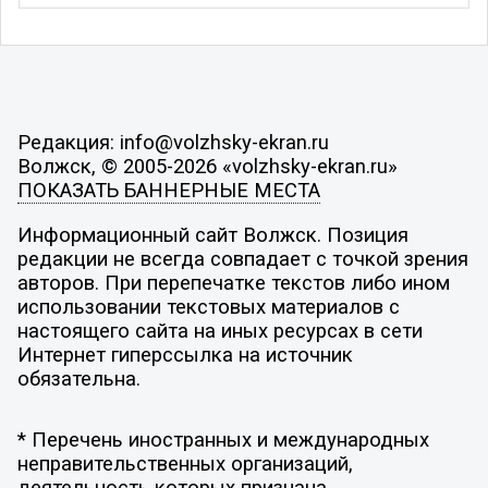
Редакция: info@volzhsky-ekran.ru
Волжск, © 2005-2026 «volzhsky-ekran.ru»
ПОКАЗАТЬ БАННЕРНЫЕ МЕСТА
Информационный сайт Волжск. Позиция
редакции не всегда совпадает с точкой зрения
авторов. При перепечатке текстов либо ином
использовании текстовых материалов с
настоящего сайта на иных ресурсах в сети
Интернет гиперссылка на источник
обязательна.
* Перечень иностранных и международных
неправительственных организаций,
деятельность которых признана