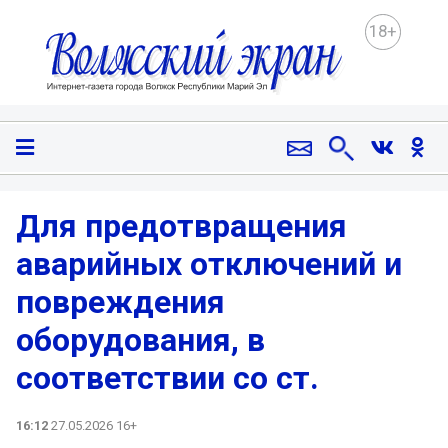
18+
Для предотвращения
аварийных отключений и
повреждения
оборудования, в
соответствии со ст.
16:12
27.05.2026 16+