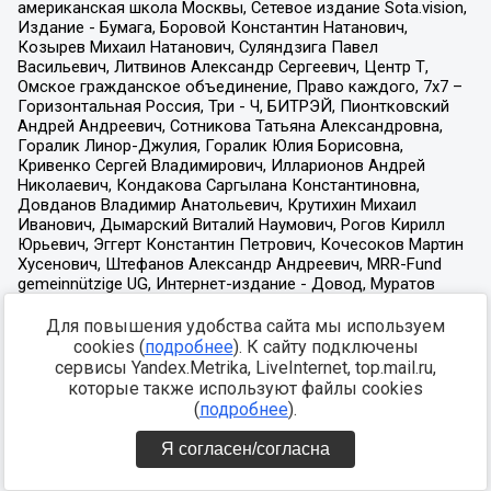
Для повышения удобства сайта мы используем
cookies (
подробнее
). К сайту подключены
сервисы Yandex.Metrika, LiveInternet, top.mail.ru,
которые также используют файлы cookies
(
подробнее
).
Я согласен/согласна