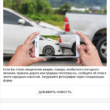
Если Вы стали свидетелем аварии, пожара, необычного погодного
явления, провала дороги или прорыва теплотрассы, сообщите об этом в
ленте народных новостей. Загружайте фотографии через специальную
форму.
ДОБАВИТЬ НОВОСТЬ