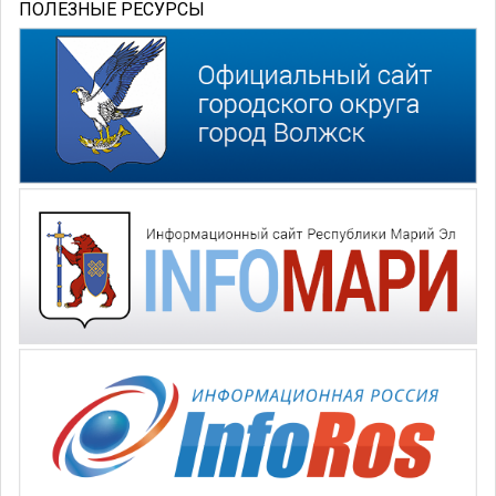
ПОЛЕЗНЫЕ РЕСУРСЫ