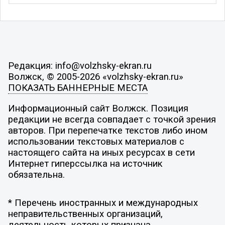
Редакция: info@volzhsky-ekran.ru
Волжск, © 2005-2026 «volzhsky-ekran.ru»
ПОКАЗАТЬ БАННЕРНЫЕ МЕСТА
Информационный сайт Волжск. Позиция
редакции не всегда совпадает с точкой зрения
авторов. При перепечатке текстов либо ином
использовании текстовых материалов с
настоящего сайта на иных ресурсах в сети
Интернет гиперссылка на источник
обязательна.
* Перечень иностранных и международных
неправительственных организаций,
деятельность которых признана