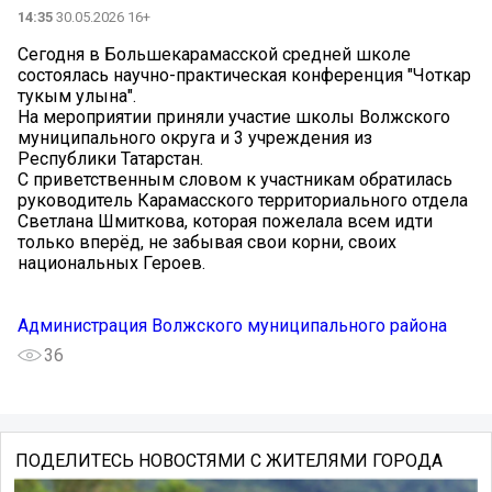
14:35
30.05.2026 16+
Сегодня в Большекарамасской средней школе
состоялась научно-практическая конференция "Чоткар
тукым улына".
На мероприятии приняли участие школы Волжского
муниципального округа и 3 учреждения из
Республики Татарстан.
С приветственным словом к участникам обратилась
руководитель Карамасского территориального отдела
Светлана Шмиткова, которая пожелала всем идти
только вперёд, не забывая свои корни, своих
национальных Героев.
Администрация Волжского муниципального района
36
ПОДЕЛИТЕСЬ НОВОСТЯМИ С ЖИТЕЛЯМИ ГОРОДА