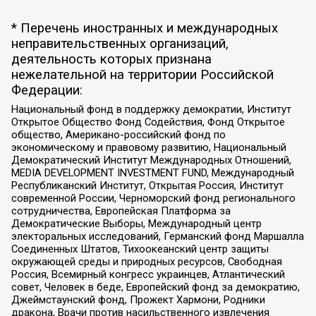
* Перечень иностранных и международных
неправительственных организаций,
деятельность которых признана
нежелательной на территории Российской
Федерации:
Национальный фонд в поддержку демократии, Институт
Открытое Общество Фонд Содействия, Фонд Открытое
общество, Американо-российский фонд по
экономическому и правовому развитию, Национальный
Демократический Институт Международных Отношений,
MEDIA DEVELOPMENT INVESTMENT FUND, Международный
Республиканский Институт, Открытая Россия, Институт
современной России, Черноморский фонд регионального
сотрудничества, Европейская Платформа за
Демократические Выборы, Международный центр
электоральных исследований, Германский фонд Маршалла
Соединенных Штатов, Тихоокеанский центр защиты
окружающей среды и природных ресурсов, Свободная
Россия, Всемирный конгресс украинцев, Атлантический
совет, Человек в беде, Европейский фонд за демократию,
Джеймстаунский фонд, Прожект Хармони, Родники
дракона, Врачи против насильственного извлечения