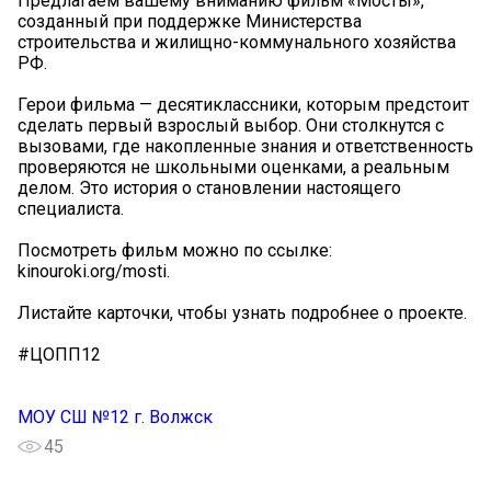
Предлагаем вашему вниманию фильм «Мосты»,
созданный при поддержке Министерства
строительства и жилищно-коммунального хозяйства
РФ.
Герои фильма — десятиклассники, которым предстоит
сделать первый взрослый выбор. Они столкнутся с
вызовами, где накопленные знания и ответственность
проверяются не школьными оценками, а реальным
делом. Это история о становлении настоящего
специалиста.
Посмотреть фильм можно по ссылке:
kinouroki.org/mosti.
Листайте карточки, чтобы узнать подробнее о проекте.
#ЦОПП12
МОУ СШ №12 г. Волжск
45