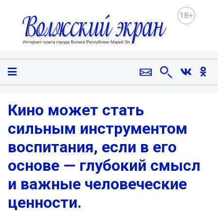
18+
Кино может стать
сильным инструментом
воспитания, если в его
основе — глубокий смысл
и важные человеческие
ценности.