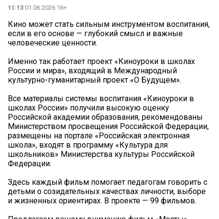
11:13
01.06.2026 16+
Кино может стать сильным инструментом воспитания,
если в его основе — глубокий смысл и важные
человеческие ценности.
Именно так работает проект «Киноуроки в школах
России и мира», входящий в Международный
культурно-гуманитарный проект «О Будущем».
Все материалы системы воспитания «Киноуроки в
школах России» получили высокую оценку
Российской академии образования, рекомендованы
Министерством просвещения Российской Федерации,
размещены на портале «Российская электронная
школа», входят в программу «Культура для
школьников» Министерства культуры Российской
Федерации.
Здесь каждый фильм помогает педагогам говорить с
детьми о созидательных качествах личности, выборе
и жизненных ориентирах. В проекте — 99 фильмов.