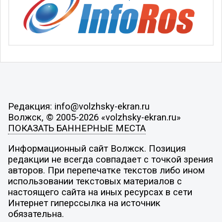
Редакция: info@volzhsky-ekran.ru
Волжск, © 2005-2026 «volzhsky-ekran.ru»
ПОКАЗАТЬ БАННЕРНЫЕ МЕСТА
Информационный сайт Волжск. Позиция
редакции не всегда совпадает с точкой зрения
авторов. При перепечатке текстов либо ином
использовании текстовых материалов с
настоящего сайта на иных ресурсах в сети
Интернет гиперссылка на источник
обязательна.