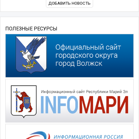
ДОБАВИТЬ НОВОСТЬ
ПОЛЕЗНЫЕ РЕСУРСЫ