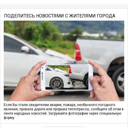
ПОДЕЛИТЕСЬ НОВОСТЯМИ С ЖИТЕЛЯМИ ГОРОДА
Если Вы стали свидетелем аварии, пожара, необычного погодного
явления, провала дороги или прорыва теплотрассы, сообщите об этом в
ленте народных новостей. Загружайте фотографии через специальную
форму.