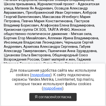
Для повышения удобства сайта мы используем
cookies (
подробнее
). К сайту подключены
сервисы Yandex.Metrika, LiveInternet, top.mail.ru,
которые также используют файлы cookies
(
подробнее
).
Я согласен/согласна