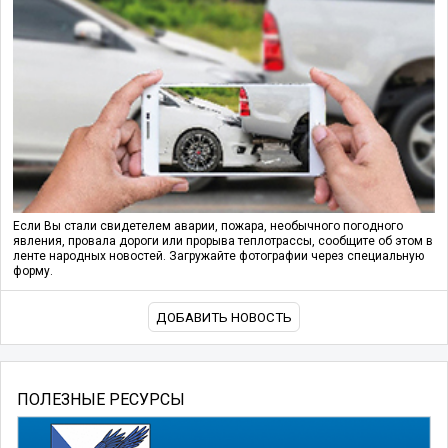
Если Вы стали свидетелем аварии, пожара, необычного погодного
явления, провала дороги или прорыва теплотрассы, сообщите об этом в
ленте народных новостей. Загружайте фотографии через специальную
форму.
ДОБАВИТЬ НОВОСТЬ
ПОЛЕЗНЫЕ РЕСУРСЫ