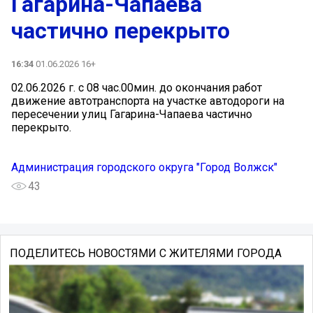
Гагарина-Чапаева
частично перекрыто
16:34
01.06.2026 16+
02.06.2026 г. с 08 час.00мин. до окончания работ
движение автотранспорта на участке автодороги на
пересечении улиц Гагарина-Чапаева частично
перекрыто.
Администрация городского округа "Город Волжск"
43
ПОДЕЛИТЕСЬ НОВОСТЯМИ С ЖИТЕЛЯМИ ГОРОДА