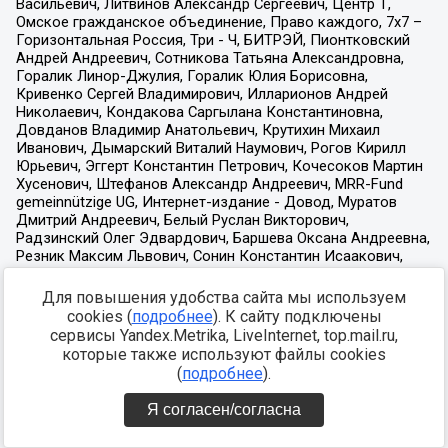
Для повышения удобства сайта мы используем
cookies (
подробнее
). К сайту подключены
сервисы Yandex.Metrika, LiveInternet, top.mail.ru,
которые также используют файлы cookies
(
подробнее
).
Я согласен/согласна