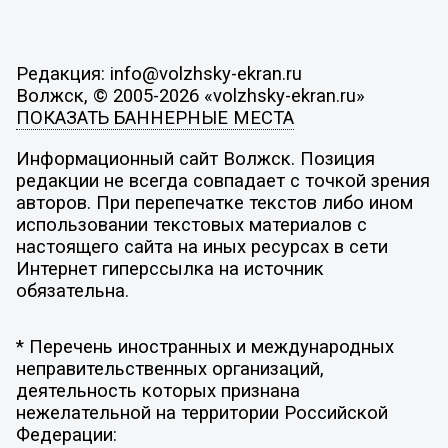
Редакция: info@volzhsky-ekran.ru
Волжск, © 2005-2026 «volzhsky-ekran.ru»
ПОКАЗАТЬ БАННЕРНЫЕ МЕСТА
Информационный сайт Волжск. Позиция
редакции не всегда совпадает с точкой зрения
авторов. При перепечатке текстов либо ином
использовании текстовых материалов с
настоящего сайта на иных ресурсах в сети
Интернет гиперссылка на источник
обязательна.
* Перечень иностранных и международных
неправительственных организаций,
деятельность которых признана
нежелательной на территории Российской
Федерации: