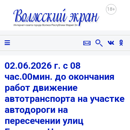
18+
02.06.2026 г. с 08
час.00мин. до окончания
работ движение
автотранспорта на участке
автодороги на
пересечении улиц