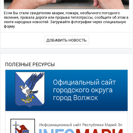
Если Вы стали свидетелем аварии, пожара, необычного погодного
явления, провала дороги или прорыва теплотрассы, сообщите об этом в
ленте народных новостей. Загружайте фотографии через специальную
форму.
ДОБАВИТЬ НОВОСТЬ
ПОЛЕЗНЫЕ РЕСУРСЫ