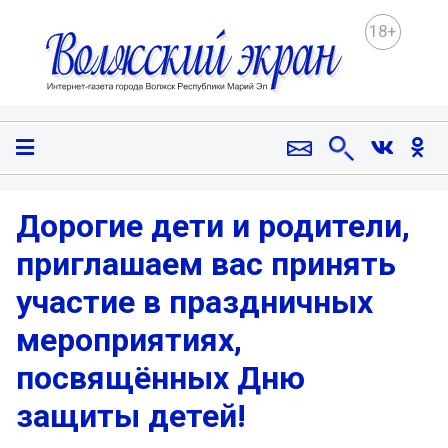
18+
Дорогие дети и родители,
приглашаем вас принять
участие в праздничных
мероприятиях,
посвящённых Дню
защиты детей!