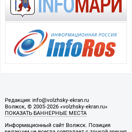
Редакция: info@volzhsky-ekran.ru
Волжск, © 2005-2026 «volzhsky-ekran.ru»
ПОКАЗАТЬ БАННЕРНЫЕ МЕСТА
Информационный сайт Волжск. Позиция
редакции не всегда совпадает с точкой зрения