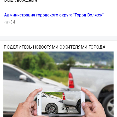
Вход свободный.
Администрация городского округа "Город Волжск"
34
ПОДЕЛИТЕСЬ НОВОСТЯМИ С ЖИТЕЛЯМИ ГОРОДА