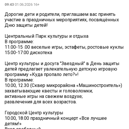
09:43
01.06.2026 16+
Дорогие дети и родители, приглашаем вас принять
участие в праздничных мероприятиях, посвящённых
Дню защиты детей!
Центральный Парк культуры и отдыха
В программе:
11.00-15 .00 веселые игры, эстафеты, ростовые куклы
15.00-17.00 дискотека
Центр культуры и досуга "Звездный" в День защиты
детей предлагает увлекательную детскую игровую
программу «Куда пропало лето?»!
В программе:
10.00, 12.30 (Сквер микрорайона «Машиностроитель»)
захватывающие квесты и головоломки;
активные игры на свежем воздухе;
развлечения для всех возрастов.
Городской Центр культуры
10.00, 18.00 праздничный концерт «Все лучшее
детям!»