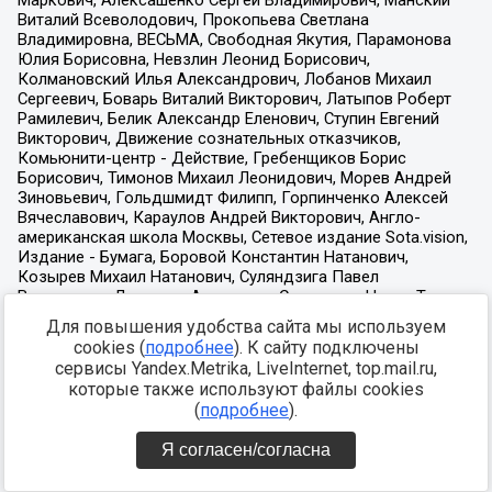
Для повышения удобства сайта мы используем
cookies (
подробнее
). К сайту подключены
сервисы Yandex.Metrika, LiveInternet, top.mail.ru,
которые также используют файлы cookies
(
подробнее
).
Я согласен/согласна