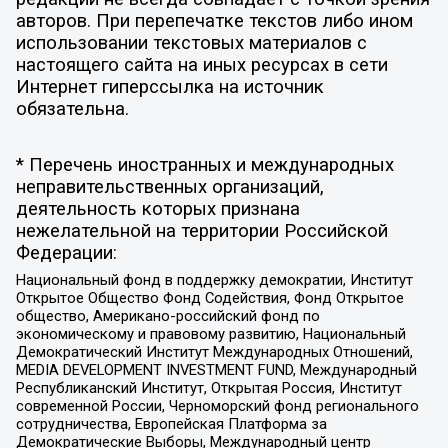
авторов. При перепечатке текстов либо ином
использовании текстовых материалов с
настоящего сайта на иных ресурсах в сети
Интернет гиперссылка на источник
обязательна.
* Перечень иностранных и международных
неправительственных организаций,
деятельность которых признана
нежелательной на территории Российской
Федерации:
Национальный фонд в поддержку демократии, Институт
Открытое Общество Фонд Содействия, Фонд Открытое
общество, Американо-российский фонд по
экономическому и правовому развитию, Национальный
Демократический Институт Международных Отношений,
MEDIA DEVELOPMENT INVESTMENT FUND, Международный
Республиканский Институт, Открытая Россия, Институт
современной России, Черноморский фонд регионального
сотрудничества, Европейская Платформа за
Демократические Выборы, Международный центр