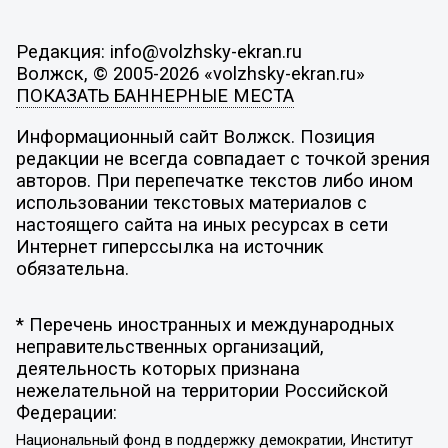
Редакция: info@volzhsky-ekran.ru
Волжск, © 2005-2026 «volzhsky-ekran.ru»
ПОКАЗАТЬ БАННЕРНЫЕ МЕСТА
Информационный сайт Волжск. Позиция
редакции не всегда совпадает с точкой зрения
авторов. При перепечатке текстов либо ином
использовании текстовых материалов с
настоящего сайта на иных ресурсах в сети
Интернет гиперссылка на источник
обязательна.
* Перечень иностранных и международных
неправительственных организаций,
деятельность которых признана
нежелательной на территории Российской
Федерации:
Национальный фонд в поддержку демократии, Институт