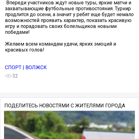
️ Впереди участников ждут новые туры, яркие матчи и
захватывающие футбольные противостояния. Турнир
продлится до осени, а значит у ребят еще будет немало
возможностей проявить характер, показать красивую
игру и порадовать своих болельщиков новыми
победами!
Желаем всем командам удачи, ярких эмоций и
красивых голов!
СПОРТ | ВОЛЖСК
32
ПОДЕЛИТЕСЬ НОВОСТЯМИ С ЖИТЕЛЯМИ ГОРОДА