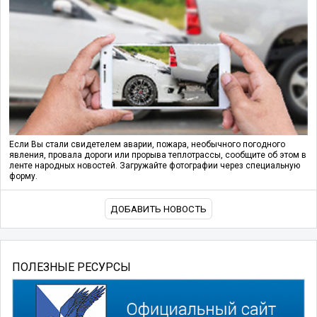
Если Вы стали свидетелем аварии, пожара, необычного погодного
явления, провала дороги или прорыва теплотрассы, сообщите об этом в
ленте народных новостей. Загружайте фотографии через специальную
форму.
ДОБАВИТЬ НОВОСТЬ
ПОЛЕЗНЫЕ РЕСУРСЫ