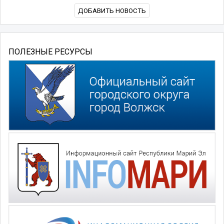
ДОБАВИТЬ НОВОСТЬ
ПОЛЕЗНЫЕ РЕСУРСЫ