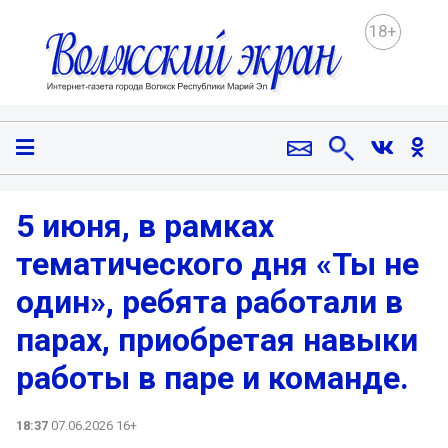
18+
5 июня, в рамках
тематического дня «Ты не
один», ребята работали в
парах, приобретая навыки
работы в паре и команде.
18:37
07.06.2026 16+