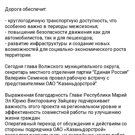
Дорога обеспечит:
- круглогодичную транспортную доступность, что
особенно важно в периоды межсезонья;
- повышение безопасности движения как для
автомобилистов, так и для пешеходов;
- развитие инфраструктуры и создание новых
возможностей для социально-экономического роста
территории.
Сегодня глава Волжского муниципального округа,
секретарь местного отделения партии "Единая Россия"
Валериян Семенов провел рабочую встречу с
представителями ОАО "Казаньдорстрой".
Выраженная благодарность Главе Республики Марий
Эл Юрию Викторовичу Зайцеву подчёркивает
важность этого проекта на региональном уровне и
эффективность совместной работы по улучшению
жизни граждан.
Оперативный переход от обсуждения к действиям со
стороны подрядчика ОАО «Казаньдорстрой»