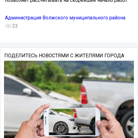
позволяет рассчитывать на скорейшее начало работ.
Администрация Волжского муниципального района
23
ПОДЕЛИТЕСЬ НОВОСТЯМИ С ЖИТЕЛЯМИ ГОРОДА