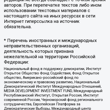
авторов. При перепечатке текстов либо ином
использовании текстовых материалов с
настоящего сайта на иных ресурсах в сети
Интернет гиперссылка на источник
обязательна.
* Перечень иностранных и международных
неправительственных организаций,
деятельность которых признана
нежелательной на территории Российской
Федерации:
Национальный фонд в поддержку демократии, Институт
Открытое Общество Фонд Содействия, Фонд Открытое
общество, Американо-российский фонд по
экономическому и правовому развитию, Национальный
Демократический Институт Международных Отношений,
MEDIA DEVELOPMENT INVESTMENT FUND, Международный
Республиканский Институт, Открытая Россия, Институт
современной России, Черноморский фонд регионального
сотрудничества, Европейская Платформа за
Демократические Выборы, Международный центр