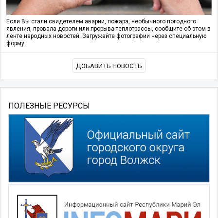
Если Вы стали свидетелем аварии, пожара, необычного погодного
явления, провала дороги или прорыва теплотрассы, сообщите об этом в
ленте народных новостей. Загружайте фотографии через специальную
форму.
ДОБАВИТЬ НОВОСТЬ
ПОЛЕЗНЫЕ РЕСУРСЫ