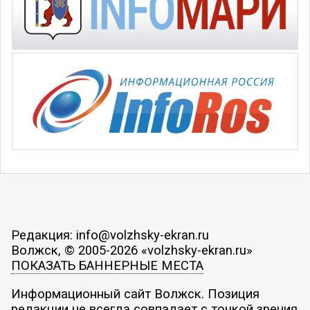
Редакция: info@volzhsky-ekran.ru
Волжск, © 2005-2026 «volzhsky-ekran.ru»
ПОКАЗАТЬ БАННЕРНЫЕ МЕСТА
Информационный сайт Волжск. Позиция
редакции не всегда совпадает с точкой зрения