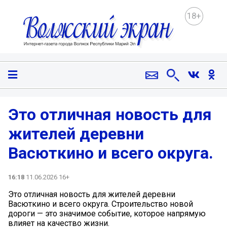
18+
Это отличная новость для
жителей деревни
Васюткино и всего округа.
16:18
11.06.2026 16+
Это отличная новость для жителей деревни
Васюткино и всего округа. Строительство новой
дороги — это значимое событие, которое напрямую
влияет на качество жизни.