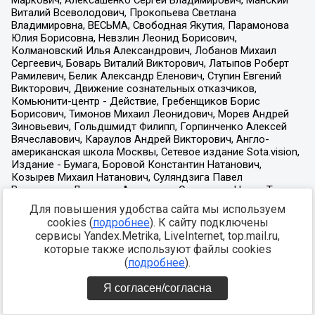
Для повышения удобства сайта мы используем
cookies (
подробнее
). К сайту подключены
сервисы Yandex.Metrika, LiveInternet, top.mail.ru,
которые также используют файлы cookies
(
подробнее
).
Я согласен/согласна