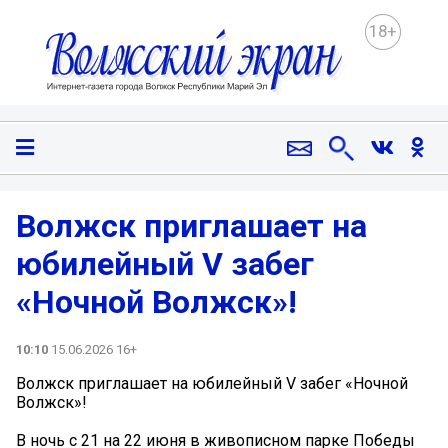
18+
Волжск приглашает на
юбилейный V забег
«Ночной Волжск»!
10:10
15.06.2026 16+
Волжск приглашает на юбилейный V забег «Ночной
Волжск»!
В ночь с 21 на 22 июня в живописном парке Победы