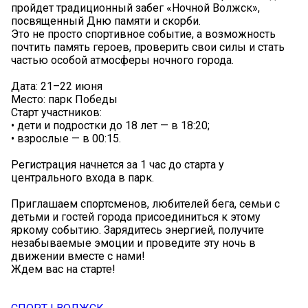
пройдет традиционный забег «Ночной Волжск»,
посвященный Дню памяти и скорби.
Это не просто спортивное событие, а возможность
почтить память героев, проверить свои силы и стать
частью особой атмосферы ночного города.
Дата: 21–22 июня
Место: парк Победы
Старт участников:
• дети и подростки до 18 лет — в 18:20;
• взрослые — в 00:15.
Регистрация начнется за 1 час до старта у
центрального входа в парк.
Приглашаем спортсменов, любителей бега, семьи с
детьми и гостей города присоединиться к этому
яркому событию. Зарядитесь энергией, получите
незабываемые эмоции и проведите эту ночь в
движении вместе с нами!
Ждем вас на старте!