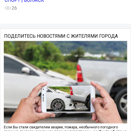
СПОРТ | ВОЛЖСК
26
ПОДЕЛИТЕСЬ НОВОСТЯМИ С ЖИТЕЛЯМИ ГОРОДА
Если Вы стали свидетелем аварии, пожара, необычного погодного