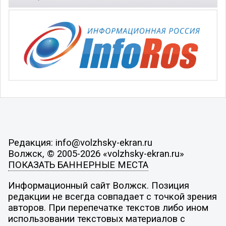
Редакция: info@volzhsky-ekran.ru
Волжск, © 2005-2026 «volzhsky-ekran.ru»
ПОКАЗАТЬ БАННЕРНЫЕ МЕСТА
Информационный сайт Волжск. Позиция
редакции не всегда совпадает с точкой зрения
авторов. При перепечатке текстов либо ином
использовании текстовых материалов с