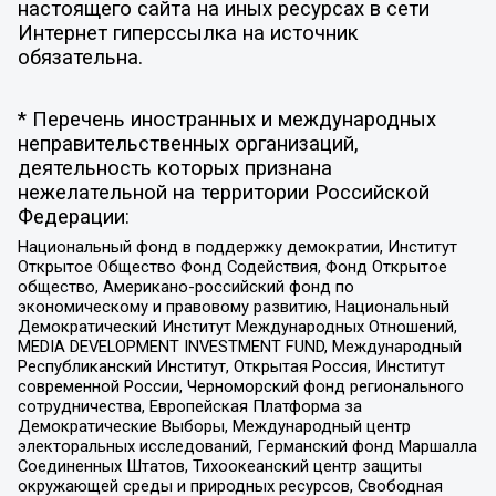
настоящего сайта на иных ресурсах в сети
Интернет гиперссылка на источник
обязательна.
* Перечень иностранных и международных
неправительственных организаций,
деятельность которых признана
нежелательной на территории Российской
Федерации:
Национальный фонд в поддержку демократии, Институт
Открытое Общество Фонд Содействия, Фонд Открытое
общество, Американо-российский фонд по
экономическому и правовому развитию, Национальный
Демократический Институт Международных Отношений,
MEDIA DEVELOPMENT INVESTMENT FUND, Международный
Республиканский Институт, Открытая Россия, Институт
современной России, Черноморский фонд регионального
сотрудничества, Европейская Платформа за
Демократические Выборы, Международный центр
электоральных исследований, Германский фонд Маршалла
Соединенных Штатов, Тихоокеанский центр защиты
окружающей среды и природных ресурсов, Свободная