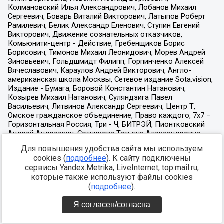
Для повышения удобства сайта мы используем
cookies (
подробнее
). К сайту подключены
сервисы Yandex.Metrika, LiveInternet, top.mail.ru,
которые также используют файлы cookies
(
подробнее
).
Я согласен/согласна