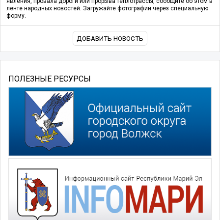
явления, провала дороги или прорыва теплотрассы, сообщите об этом в
ленте народных новостей. Загружайте фотографии через специальную
форму.
ДОБАВИТЬ НОВОСТЬ
ПОЛЕЗНЫЕ РЕСУРСЫ